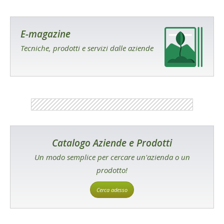
E-magazine
Tecniche, prodotti e servizi dalle aziende
Catalogo Aziende e Prodotti
Un modo semplice per cercare un'azienda o un
prodotto!
Cerca adesso