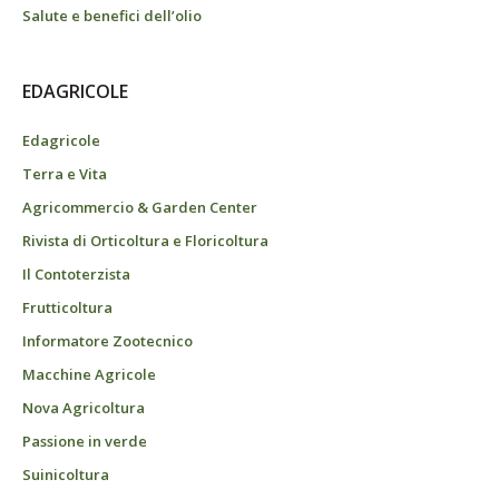
Salute e benefici dell’olio
EDAGRICOLE
Edagricole
Terra e Vita
Agricommercio & Garden Center
Rivista di Orticoltura e Floricoltura
Il Contoterzista
Frutticoltura
Informatore Zootecnico
Macchine Agricole
Nova Agricoltura
Passione in verde
Suinicoltura