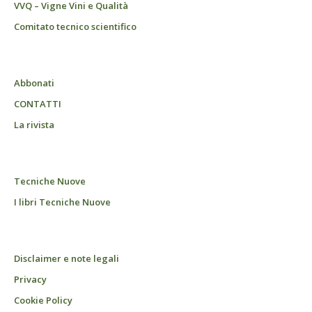
VVQ – Vigne Vini e Qualità
Comitato tecnico scientifico
Abbonati
CONTATTI
La rivista
Tecniche Nuove
I libri Tecniche Nuove
Disclaimer e note legali
Privacy
Cookie Policy