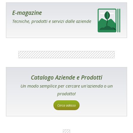
E-magazine
Tecniche, prodotti e servizi dalle aziende
Catalogo Aziende e Prodotti
Un modo semplice per cercare un'azienda o un
prodotto!
Cerca adesso