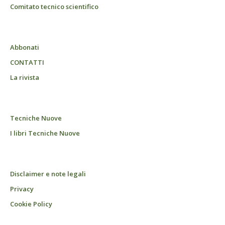
Comitato tecnico scientifico
Abbonati
CONTATTI
La rivista
Tecniche Nuove
I libri Tecniche Nuove
Disclaimer e note legali
Privacy
Cookie Policy