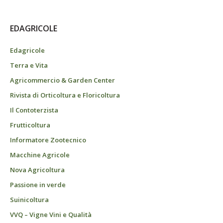
EDAGRICOLE
Edagricole
Terra e Vita
Agricommercio & Garden Center
Rivista di Orticoltura e Floricoltura
Il Contoterzista
Frutticoltura
Informatore Zootecnico
Macchine Agricole
Nova Agricoltura
Passione in verde
Suinicoltura
VVQ – Vigne Vini e Qualità