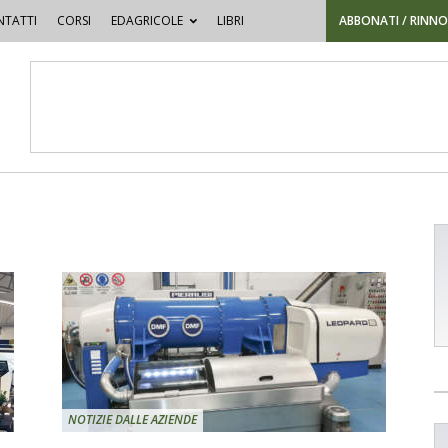
TATTI
CORSI
EDAGRICOLE
LIBRI
ABBONATI / RINN
NOTIZIE DALLE AZIENDE