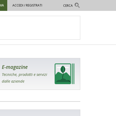
OVA
ACCEDI / REGISTRATI
E-magazine
Tecniche, prodotti e servizi
dalle aziende