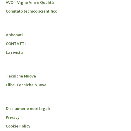
VVQ – Vigne Vini e Qualità
Comitato tecnico scientifico
Abbonati
CONTATTI
La rivista
Tecniche Nuove
I libri Tecniche Nuove
Disclaimer e note legali
Privacy
Cookie Policy