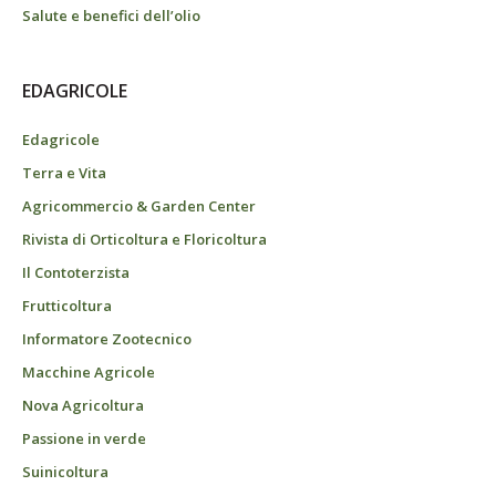
Salute e benefici dell’olio
EDAGRICOLE
Edagricole
Terra e Vita
Agricommercio & Garden Center
Rivista di Orticoltura e Floricoltura
Il Contoterzista
Frutticoltura
Informatore Zootecnico
Macchine Agricole
Nova Agricoltura
Passione in verde
Suinicoltura