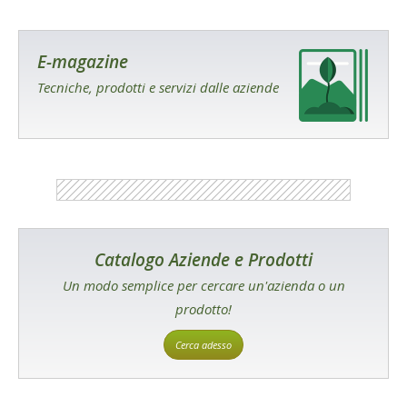
E-magazine
Tecniche, prodotti e servizi dalle aziende
Catalogo Aziende e Prodotti
Un modo semplice per cercare un'azienda o un
prodotto!
Cerca adesso