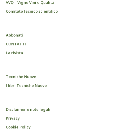
VVQ – Vigne Vini e Qualità
Comitato tecnico scientifico
Abbonati
CONTATTI
La rivista
Tecniche Nuove
I libri Tecniche Nuove
Disclaimer e note legali
Privacy
Cookie Policy