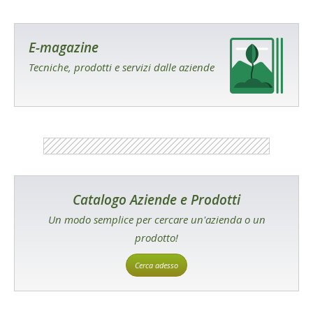
E-magazine
Tecniche, prodotti e servizi dalle aziende
Catalogo Aziende e Prodotti
Un modo semplice per cercare un'azienda o un
prodotto!
Cerca adesso