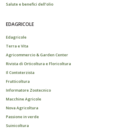
Salute e benefici dell’olio
EDAGRICOLE
Edagricole
Terra e Vita
Agricommercio & Garden Center
Rivista di Orticoltura e Floricoltura
Il Contoterzista
Frutticoltura
Informatore Zootecnico
Macchine Agricole
Nova Agricoltura
Passione in verde
Suinicoltura