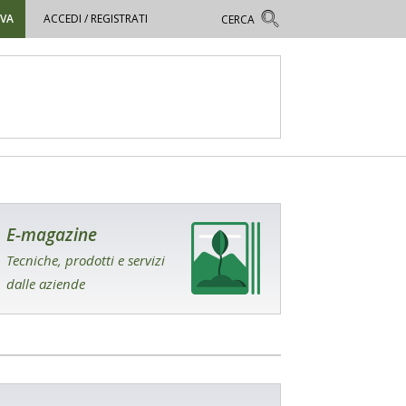
OVA
ACCEDI / REGISTRATI
E-magazine
Tecniche, prodotti e servizi
dalle aziende