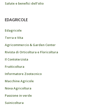
Salute e benefici dell’olio
EDAGRICOLE
Edagricole
Terra e Vita
Agricommercio & Garden Center
Rivista di Orticoltura e Floricoltura
Il Contoterzista
Frutticoltura
Informatore Zootecnico
Macchine Agricole
Nova Agricoltura
Passione in verde
Suinicoltura