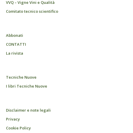
VVQ – Vigne Vini e Qualità
Comitato tecnico scientifico
Abbonati
CONTATTI
La rivista
Tecniche Nuove
I libri Tecniche Nuove
Disclaimer e note legali
Privacy
Cookie Policy