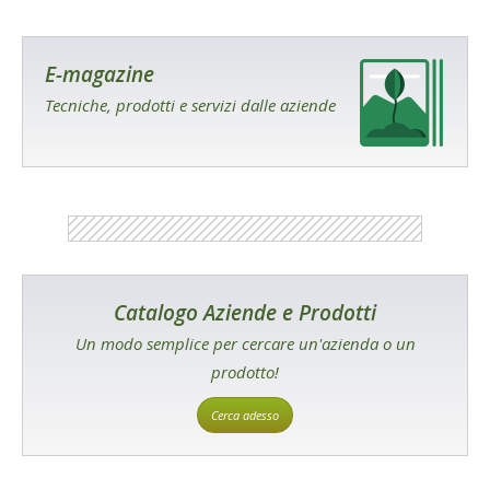
E-magazine
Tecniche, prodotti e servizi dalle aziende
Catalogo Aziende e Prodotti
Un modo semplice per cercare un'azienda o un
prodotto!
Cerca adesso