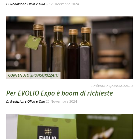
Di Redazione Olivo e Olio
-
12 Dicembre 2024
CONTENUTO SPONSORIZZATO
contenuto sponsorizzato
Per EVOLIO Expo è boom di richieste
Di
Redazione Olivo e Olio
20 Novembre 2024