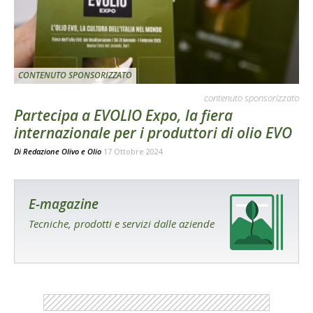
CONTENUTO SPONSORIZZATO
contenuto sponsorizzato
Partecipa a EVOLIO Expo, la fiera
internazionale per i produttori di olio EVO
Di
Redazione Olivo e Olio
17 Ottobre 2024
E-magazine
Tecniche, prodotti e servizi dalle aziende