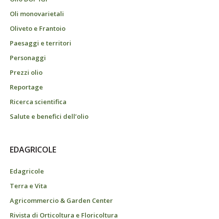
Oli monovarietali
Oliveto e Frantoio
Paesaggi e territori
Personaggi
Prezzi olio
Reportage
Ricerca scientifica
Salute e benefici dell’olio
EDAGRICOLE
Edagricole
Terra e Vita
Agricommercio & Garden Center
Rivista di Orticoltura e Floricoltura