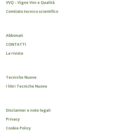
VVQ – Vigne Vini e Qualità
Comitato tecnico scientifico
Abbonati
CONTATTI
La rivista
Tecniche Nuove
I libri Tecniche Nuove
Disclaimer e note legali
Privacy
Cookie Policy