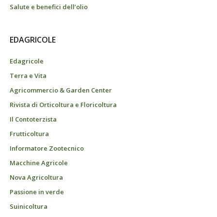
Salute e benefici dell’olio
EDAGRICOLE
Edagricole
Terra e Vita
Agricommercio & Garden Center
Rivista di Orticoltura e Floricoltura
Il Contoterzista
Frutticoltura
Informatore Zootecnico
Macchine Agricole
Nova Agricoltura
Passione in verde
Suinicoltura