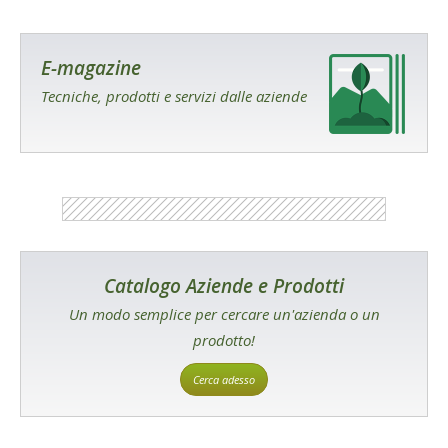
E-magazine
Tecniche, prodotti e servizi dalle aziende
Catalogo Aziende e Prodotti
Un modo semplice per cercare un'azienda o un
prodotto!
Cerca adesso