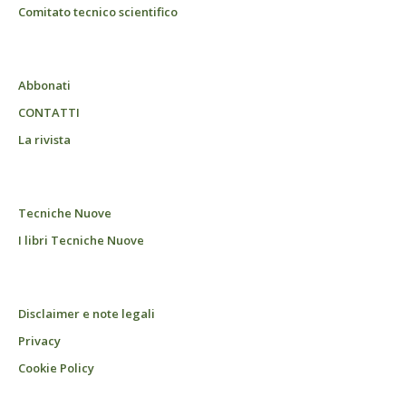
Comitato tecnico scientifico
Abbonati
CONTATTI
La rivista
Tecniche Nuove
I libri Tecniche Nuove
Disclaimer e note legali
Privacy
Cookie Policy