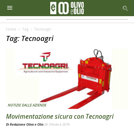
Home
Tag
Tecnoagri
Tag: Tecnoagri
NOTIZIE DALLE AZIENDE
Movimentazione sicura con Tecnoagri
Di
Redazione Olivo e Olio
28 Ottobre 2019