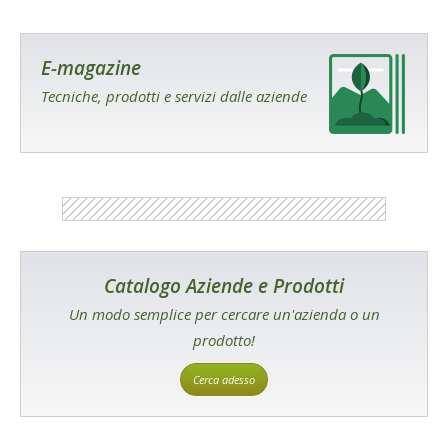
E-magazine
Tecniche, prodotti e servizi dalle aziende
Catalogo Aziende e Prodotti
Un modo semplice per cercare un'azienda o un
prodotto!
Cerca adesso