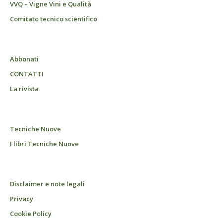
VVQ – Vigne Vini e Qualità
Comitato tecnico scientifico
Abbonati
CONTATTI
La rivista
Tecniche Nuove
I libri Tecniche Nuove
Disclaimer e note legali
Privacy
Cookie Policy