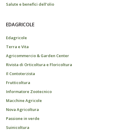
Salute e benefici dell’olio
EDAGRICOLE
Edagricole
Terra e Vita
Agricommercio & Garden Center
Rivista di Orticoltura e Floricoltura
Il Contoterzista
Frutticoltura
Informatore Zootecnico
Macchine Agricole
Nova Agricoltura
Passione in verde
Suinicoltura