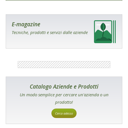
E-magazine
Tecniche, prodotti e servizi dalle aziende
Catalogo Aziende e Prodotti
Un modo semplice per cercare un'azienda o un
prodotto!
Cerca adesso