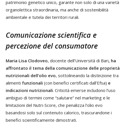
patrimonio genetico unico, garante non solo di una varietà
organolettica straordinaria, ma anche di sostenibilità
ambientale e tutela dei territori rurali.
Comunicazione scientifica e
percezione del consumatore
Maria Lisa Clodoveo
, docente dell’Università di Bari
, ha
affrontato il tema della comunicazione delle proprietà
nutrizionali dell’olio evo
, sottolineando la distinzione tra
alimenti
funzionali
(con benefici certificati dall’Efsa)
e
indicazioni nutrizionali
. Criticità emerse includono l’uso
ambiguo di termini come “salutare” nel marketing e le
limitazioni del Nutri-Score, che penalizza l’olio evo
basandosi solo sul contenuto calorico, trascurandone i
benefici scientificamente dimostrati.