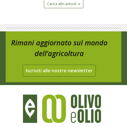
Carica altri articoli
Rimani aggiornato sul mondo
dell’agricoltura
Iscriviti alle nostre newsletter