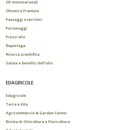
Oli monovarietali
Oliveto e Frantoio
Paesaggi e territori
Personaggi
Prezzi olio
Reportage
Ricerca scientifica
Salute e benefici dell’olio
EDAGRICOLE
Edagricole
Terra e Vita
Agricommercio & Garden Center
Rivista di Orticoltura e Floricoltura