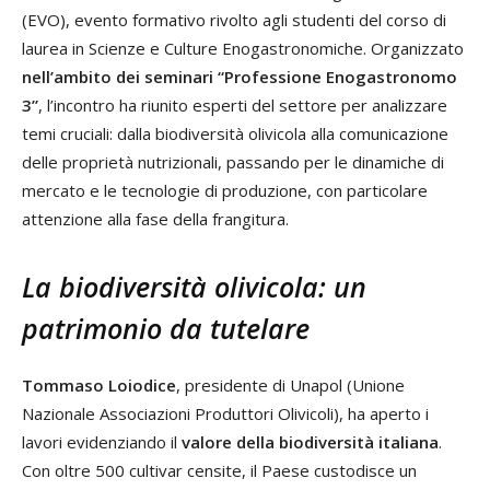
(EVO), evento formativo rivolto agli studenti del corso di
laurea in Scienze e Culture Enogastronomiche. Organizzato
nell’ambito dei seminari “Professione Enogastronomo
3”
, l’incontro ha riunito esperti del settore per analizzare
temi cruciali: dalla biodiversità olivicola alla comunicazione
delle proprietà nutrizionali, passando per le dinamiche di
mercato e le tecnologie di produzione, con particolare
attenzione alla fase della frangitura.
La biodiversità olivicola: un
patrimonio da tutelare
Tommaso Loiodice
, presidente di Unapol (Unione
Nazionale Associazioni Produttori Olivicoli), ha aperto i
lavori evidenziando il
valore della biodiversità italiana
.
Con oltre 500 cultivar censite, il Paese custodisce un