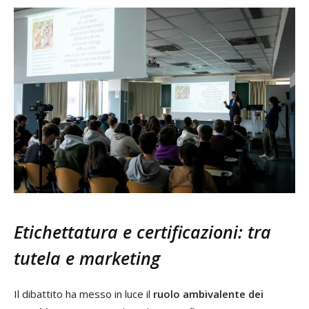
Etichettatura e certificazioni: tra
tutela e marketing
Il dibattito ha messo in luce il
ruolo ambivalente dei