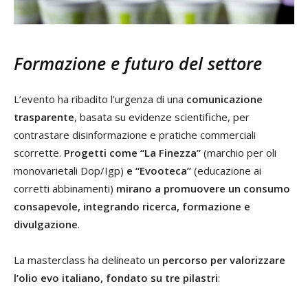
Formazione e futuro del settore
L’evento ha ribadito l’urgenza di una
comunicazione
trasparente
, basata su evidenze scientifiche, per
contrastare disinformazione e pratiche commerciali
scorrette.
Progetti come “La Finezza”
(marchio per oli
monovarietali Dop/Igp)
e “Evooteca”
(educazione ai
corretti abbinamenti)
mirano a promuovere un consumo
consapevole, integrando ricerca, formazione e
divulgazione
.
La masterclass ha delineato un
percorso per valorizzare
l’olio evo italiano, fondato su tre pilastri
: