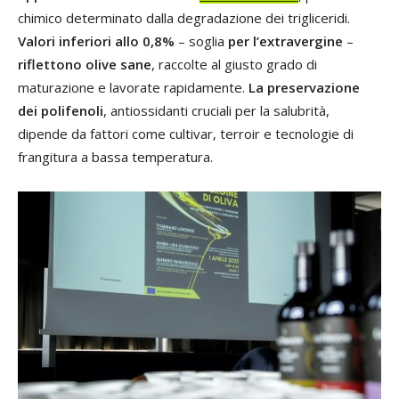
chimico determinato dalla degradazione dei trigliceridi.
Valori inferiori allo 0,8%
– soglia
per l’extravergine
–
riflettono olive sane
, raccolte al giusto grado di
maturazione e lavorate rapidamente.
La preservazione
dei polifenoli
, antiossidanti cruciali per la salubrità,
dipende da fattori come cultivar, terroir e tecnologie di
frangitura a bassa temperatura.