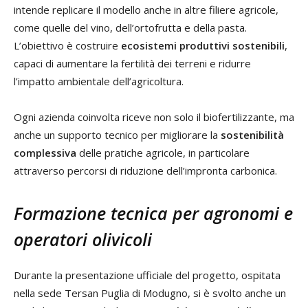
intende replicare il modello anche in altre filiere agricole,
come quelle del vino, dell’ortofrutta e della pasta.
L’obiettivo è costruire
ecosistemi produttivi sostenibili
,
capaci di aumentare la fertilità dei terreni e ridurre
l’impatto ambientale dell’agricoltura.
Ogni azienda coinvolta riceve non solo il biofertilizzante, ma
anche un supporto tecnico per migliorare la
sostenibilità
complessiva
delle pratiche agricole, in particolare
attraverso percorsi di riduzione dell’impronta carbonica.
Formazione tecnica per agronomi e
operatori olivicoli
Durante la presentazione ufficiale del progetto, ospitata
nella sede Tersan Puglia di Modugno, si è svolto anche un