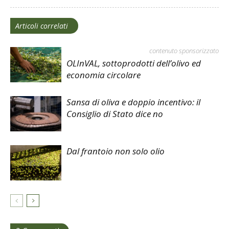
Articoli correlati
contenuto sponsorizzato
OLInVAL, sottoprodotti dell’olivo ed
economia circolare
Sansa di oliva e doppio incentivo: il
Consiglio di Stato dice no
Dal frantoio non solo olio