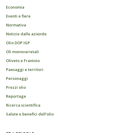
Economia
Eventi e fiere
Normativa
Notizie dalle aziende
Olio DOP IGP
Oli monovarietali
Oliveto e Frantoio
Paesaggi e territori
Personaggi
Prezzi olio
Reportage
Ricerca scientifica
Salute e benefici dell’olio