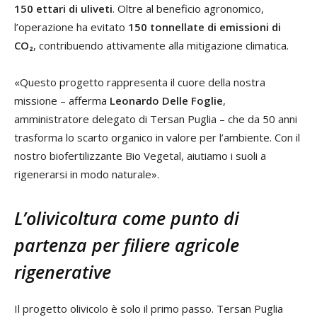
150 ettari di uliveti
. Oltre al beneficio agronomico,
l’operazione ha evitato
150 tonnellate di emissioni di
CO₂
, contribuendo attivamente alla mitigazione climatica.
«Questo progetto rappresenta il cuore della nostra
missione – afferma
Leonardo Delle Foglie
,
amministratore delegato di Tersan Puglia – che da 50 anni
trasforma lo scarto organico in valore per l’ambiente. Con il
nostro biofertilizzante Bio Vegetal, aiutiamo i suoli a
rigenerarsi in modo naturale».
L’olivicoltura come punto di
partenza per filiere agricole
rigenerative
Il progetto olivicolo è solo il primo passo. Tersan Puglia