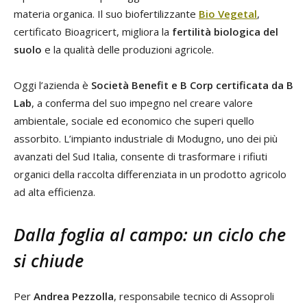
materia organica. Il suo biofertilizzante
Bio Vegetal
,
certificato Bioagricert, migliora la
fertilità biologica del
suolo
e la qualità delle produzioni agricole.
Oggi l’azienda è
Società Benefit e B Corp certificata da B
Lab
, a conferma del suo impegno nel creare valore
ambientale, sociale ed economico che superi quello
assorbito. L’impianto industriale di Modugno, uno dei più
avanzati del Sud Italia, consente di trasformare i rifiuti
organici della raccolta differenziata in un prodotto agricolo
ad alta efficienza.
Dalla foglia al campo: un ciclo che
si chiude
Per
Andrea Pezzolla
, responsabile tecnico di Assoproli