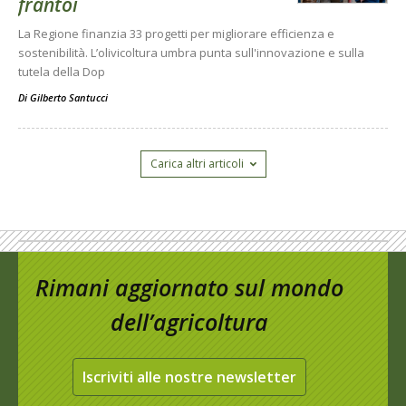
frantoi
La Regione finanzia 33 progetti per migliorare efficienza e
sostenibilità. L’olivicoltura umbra punta sull'innovazione e sulla
tutela della Dop
Di
Gilberto Santucci
Carica altri articoli
Rimani aggiornato sul mondo
dell’agricoltura
Iscriviti alle nostre newsletter