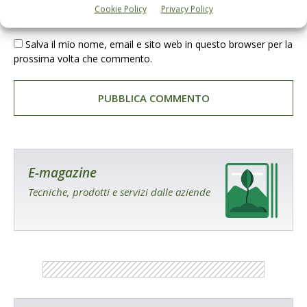
Cookie Policy
Privacy Policy
Salva il mio nome, email e sito web in questo browser per la
prossima volta che commento.
E-magazine
Tecniche, prodotti e servizi dalle aziende