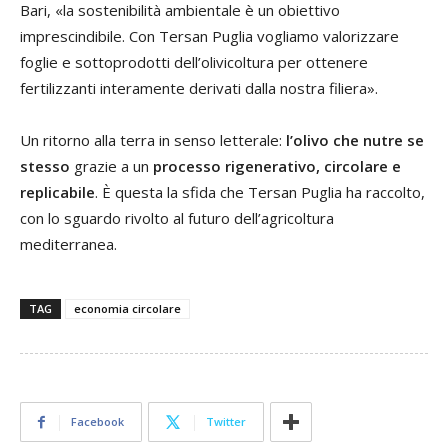
Bari, «la sostenibilità ambientale è un obiettivo
imprescindibile. Con Tersan Puglia vogliamo valorizzare
foglie e sottoprodotti dell’olivicoltura per ottenere
fertilizzanti interamente derivati dalla nostra filiera».
Un ritorno alla terra in senso letterale:
l’olivo che nutre se
stesso
grazie a un
processo rigenerativo, circolare e
replicabile
. È questa la sfida che Tersan Puglia ha raccolto,
con lo sguardo rivolto al futuro dell’agricoltura
mediterranea.
TAG
economia circolare
Facebook
Twitter