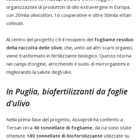
organizzazioni di produttori di olio extravergine in Europa,
con 20mila olivicoltori, 16 cooperative e oltre 50mila ettari
coltivati.
Al centro del progetto c’è il recupero del
fogliame residuo
della raccolta delle olive
, che, unito ad altri scarti organici,
viene trasformato in fertilizzante biologico. Questo ritorna
nei campi d’origine, arricchendo il suolo di microrganismi e
migliorando la salute degli ulivi.
In Puglia, biofertilizzanti da foglie
d’ulivo
Nella prima fase del progetto, Assoproli ha conferito a
Tersan circa
40 tonnellate di fogliame
, da cui sono state
ottenute
180 tonnellate di biofertilizzante
utilizzate su