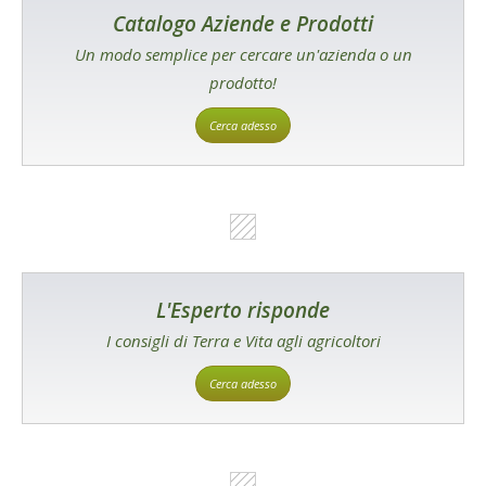
Catalogo Aziende e Prodotti
Un modo semplice per cercare un'azienda o un
prodotto!
Cerca adesso
L'Esperto risponde
I consigli di Terra e Vita agli agricoltori
Cerca adesso