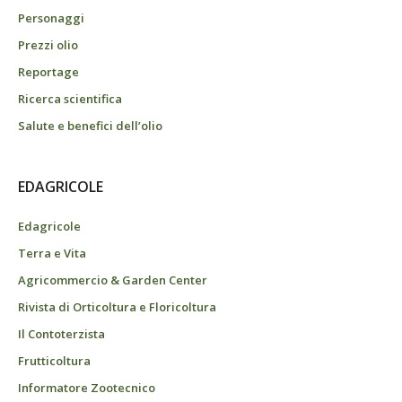
Personaggi
Prezzi olio
Reportage
Ricerca scientifica
Salute e benefici dell’olio
EDAGRICOLE
Edagricole
Terra e Vita
Agricommercio & Garden Center
Rivista di Orticoltura e Floricoltura
Il Contoterzista
Frutticoltura
Informatore Zootecnico