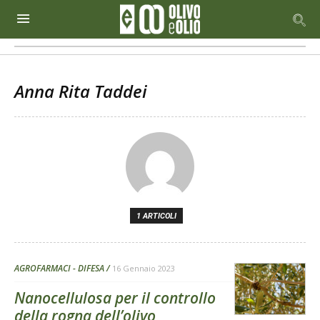
Anna Rita Taddei
1 ARTICOLI
AGROFARMACI - DIFESA
16 Gennaio 2023
Nanocellulosa per il controllo
della rogna dell’olivo