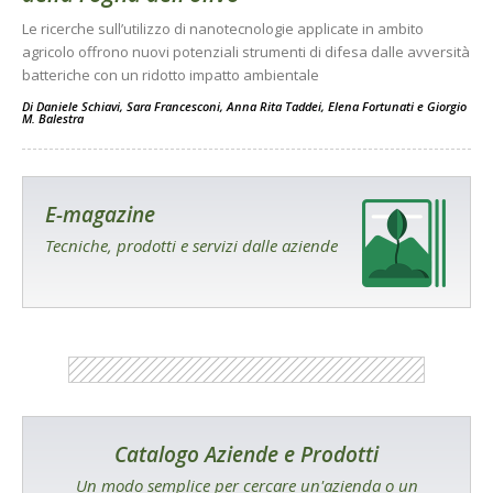
Le ricerche sull’utilizzo di nanotecnologie applicate in ambito
agricolo offrono nuovi potenziali strumenti di difesa dalle avversità
batteriche con un ridotto impatto ambientale
Di
Daniele Schiavi
,
Sara Francesconi
,
Anna Rita Taddei
,
Elena Fortunati
e
Giorgio
M. Balestra
E-magazine
Tecniche, prodotti e servizi dalle aziende
Catalogo Aziende e Prodotti
Un modo semplice per cercare un'azienda o un