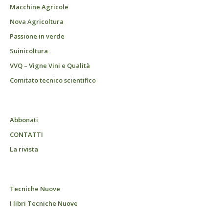
Macchine Agricole
Nova Agricoltura
Passione in verde
Suinicoltura
VVQ – Vigne Vini e Qualità
Comitato tecnico scientifico
Abbonati
CONTATTI
La rivista
Tecniche Nuove
I libri Tecniche Nuove