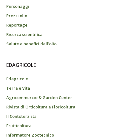
Personaggi
Prezzi olio
Reportage
Ricerca scientifica
Salute e benefici dell’olio
EDAGRICOLE
Edagricole
Terra e Vita
Agricommercio & Garden Center
Rivista di Orticoltura e Floricoltura
Il Contoterzista
Frutticoltura
Informatore Zootecnico