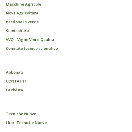
Macchine Agricole
Nova Agricoltura
Passione in verde
Suinicoltura
VVQ – Vigne Vini e Qualità
Comitato tecnico scientifico
Abbonati
CONTATTI
La rivista
Tecniche Nuove
I libri Tecniche Nuove