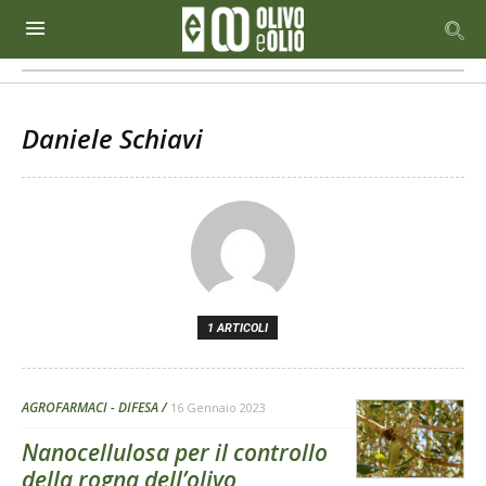
Daniele Schiavi
1 ARTICOLI
AGROFARMACI - DIFESA
16 Gennaio 2023
Nanocellulosa per il controllo
della rogna dell’olivo