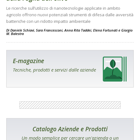
Le ricerche sull’utilizzo di nanotecnologie applicate in ambito
agricolo offrono nuovi potenziali strumenti di difesa dalle avversità
batteriche con un ridotto impatto ambientale
Di
Daniele Schiavi
,
Sara Francesconi
,
Anna Rita Taddei
,
Elena Fortunati
e
Giorgio
M. Balestra
E-magazine
Tecniche, prodotti e servizi dalle aziende
Catalogo Aziende e Prodotti
Un modo semplice per cercare un'azienda o un