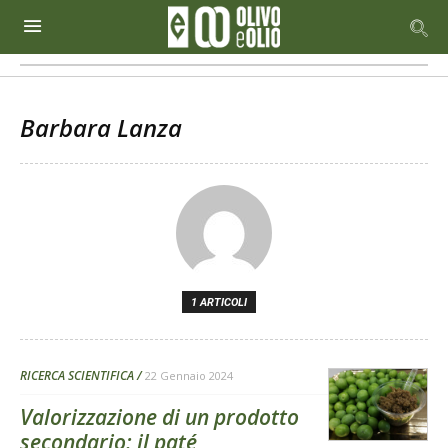
Barbara Lanza
1 ARTICOLI
RICERCA SCIENTIFICA
22 Gennaio 2024
Valorizzazione di un prodotto
secondario: il paté