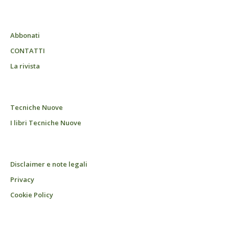
Abbonati
CONTATTI
La rivista
Tecniche Nuove
I libri Tecniche Nuove
Disclaimer e note legali
Privacy
Cookie Policy