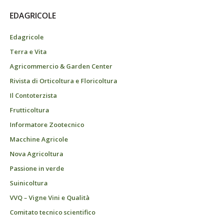
EDAGRICOLE
Edagricole
Terra e Vita
Agricommercio & Garden Center
Rivista di Orticoltura e Floricoltura
Il Contoterzista
Frutticoltura
Informatore Zootecnico
Macchine Agricole
Nova Agricoltura
Passione in verde
Suinicoltura
VVQ – Vigne Vini e Qualità
Comitato tecnico scientifico