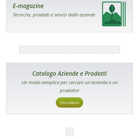
E-magazine
Tecniche, prodotti e servizi dalle aziende
Catalogo Aziende e Prodotti
Un modo semplice per cercare un'azienda o un
prodotto!
Cerca adesso