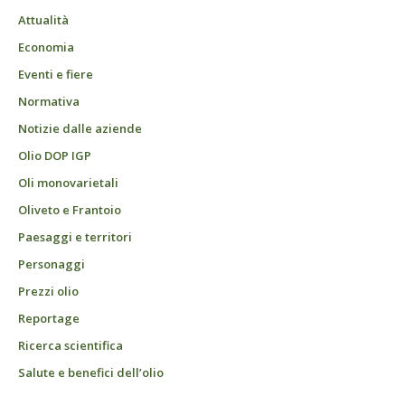
Attualità
Economia
Eventi e fiere
Normativa
Notizie dalle aziende
Olio DOP IGP
Oli monovarietali
Oliveto e Frantoio
Paesaggi e territori
Personaggi
Prezzi olio
Reportage
Ricerca scientifica
Salute e benefici dell’olio