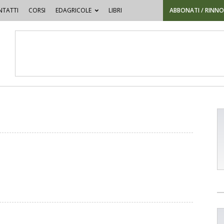
TATTI
CORSI
EDAGRICOLE
LIBRI
ABBONATI / RINN