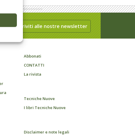
Iscriviti alle nostre newsletter
Abbonati
CONTATTI
La rivista
er
tura
Tecniche Nuove
I libri Tecniche Nuove
Disclaimer e note legali