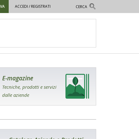
OVA
ACCEDI / REGISTRATI
E-magazine
Tecniche, prodotti e servizi
dalle aziende