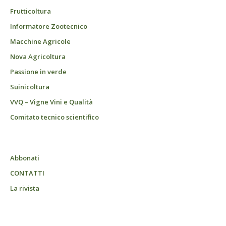
Frutticoltura
Informatore Zootecnico
Macchine Agricole
Nova Agricoltura
Passione in verde
Suinicoltura
VVQ – Vigne Vini e Qualità
Comitato tecnico scientifico
Abbonati
CONTATTI
La rivista