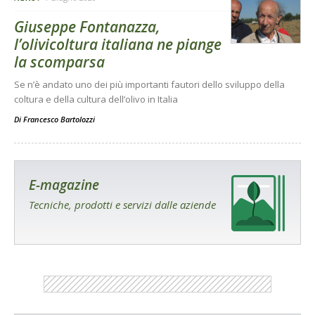
Giuseppe Fontanazza,
l’olivicoltura italiana ne piange
la scomparsa
Se n’è andato uno dei più importanti fautori dello sviluppo della
coltura e della cultura dell’olivo in Italia
Di
Francesco Bartolozzi
E-magazine
Tecniche, prodotti e servizi dalle aziende