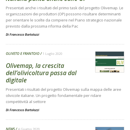
Presentati anche i risultati del primo task del progetto Olivemap. Le
organizzazioni dei produttori (OP) possono risultare determinanti
per orientare le scelte da compiere nel Piano strategico nazionale
previsto dalla prossima riforma della Pac
Di
Francesco Bartolozzi
OLIVETO E FRANTOIO
1 Luglio 2020
Olivemap, la crescita
dell’olivicoltura passa dal
digitale
Presentati i risultati del progetto Olivemap sulla mappa delle aree
olivicole italiane. Un progetto fondamentale per ridare
competitività al settore
Di
Francesco Bartolozzi
NEWS
4 Giugno 2020