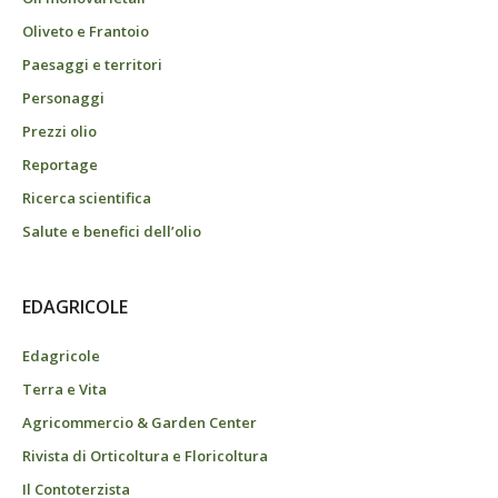
Oliveto e Frantoio
Paesaggi e territori
Personaggi
Prezzi olio
Reportage
Ricerca scientifica
Salute e benefici dell’olio
EDAGRICOLE
Edagricole
Terra e Vita
Agricommercio & Garden Center
Rivista di Orticoltura e Floricoltura
Il Contoterzista