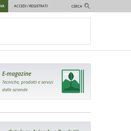
OVA
ACCEDI / REGISTRATI
E-magazine
Tecniche, prodotti e servizi
dalle aziende