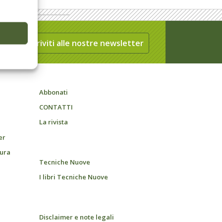
Iscriviti alle nostre newsletter
Abbonati
CONTATTI
La rivista
er
tura
Tecniche Nuove
I libri Tecniche Nuove
Disclaimer e note legali