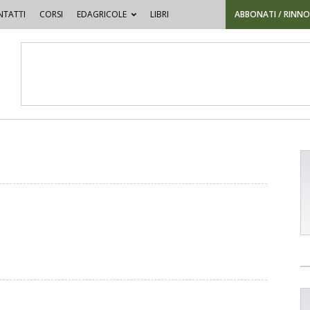
TATTI
CORSI
EDAGRICOLE
LIBRI
ABBONATI / RINN