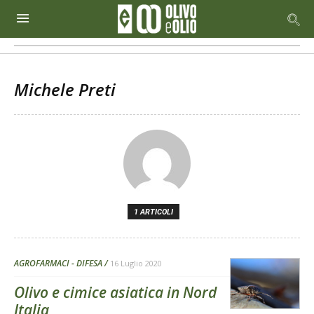
Michele Preti
1 ARTICOLI
AGROFARMACI - DIFESA
16 Luglio 2020
Olivo e cimice asiatica in Nord
Italia