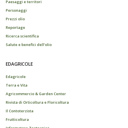
Paesaggi e territori
Personaggi
Prezzi olio
Reportage
Ricerca scientifica
Salute e benefici dell’olio
EDAGRICOLE
Edagricole
Terra e Vita
Agricommercio & Garden Center
Rivista di Orticoltura e Floricoltura
Il Contoterzista
Frutticoltura