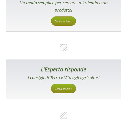
Un modo semplice per cercare un'azienda o un
prodotto!
Cerca adesso
L'Esperto risponde
I consigli di Terra e Vita agli agricoltori
Cerca adesso