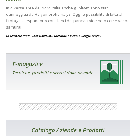
In diverse aree del Nord Italia anche gli oliveti sono stati
danneggiati da Halyomorpha halys. Oggi le possibilità di lotta al
fitofago si espandono con i lanci del parassitoide noto come vespa
samurai
Di
Michele Preti
,
Sara Bortolini
,
Riccardo Favaro
e
Sergio Angeli
E-magazine
Tecniche, prodotti e servizi dalle aziende
Catalogo Aziende e Prodotti