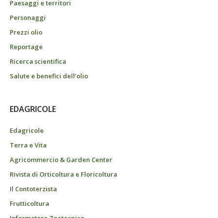
Paesaggi e territori
Personaggi
Prezzi olio
Reportage
Ricerca scientifica
Salute e benefici dell’olio
EDAGRICOLE
Edagricole
Terra e Vita
Agricommercio & Garden Center
Rivista di Orticoltura e Floricoltura
Il Contoterzista
Frutticoltura