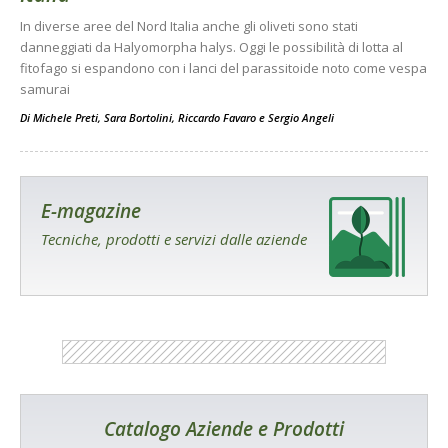
In diverse aree del Nord Italia anche gli oliveti sono stati
danneggiati da Halyomorpha halys. Oggi le possibilità di lotta al
fitofago si espandono con i lanci del parassitoide noto come vespa
samurai
Di
Michele Preti
,
Sara Bortolini
,
Riccardo Favaro
e
Sergio Angeli
E-magazine
Tecniche, prodotti e servizi dalle aziende
Catalogo Aziende e Prodotti