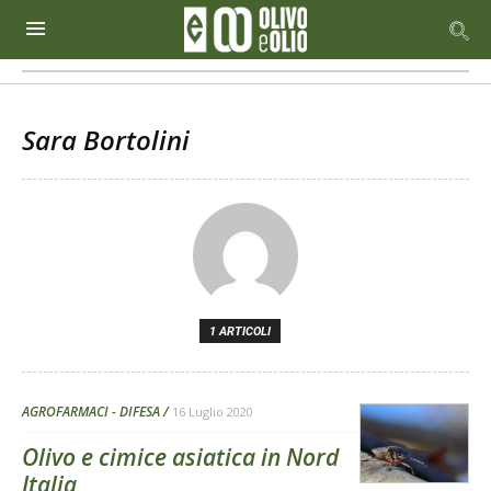
Sara Bortolini
1 ARTICOLI
AGROFARMACI - DIFESA
16 Luglio 2020
Olivo e cimice asiatica in Nord
Italia