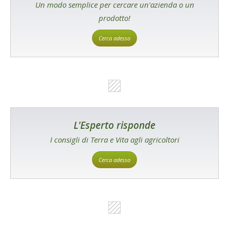
Un modo semplice per cercare un'azienda o un
prodotto!
Cerca adesso
L'Esperto risponde
I consigli di Terra e Vita agli agricoltori
Cerca adesso