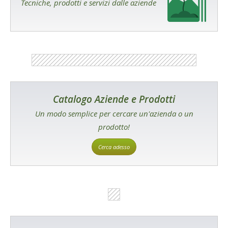
Tecniche, prodotti e servizi dalle aziende
Catalogo Aziende e Prodotti
Un modo semplice per cercare un'azienda o un
prodotto!
Cerca adesso