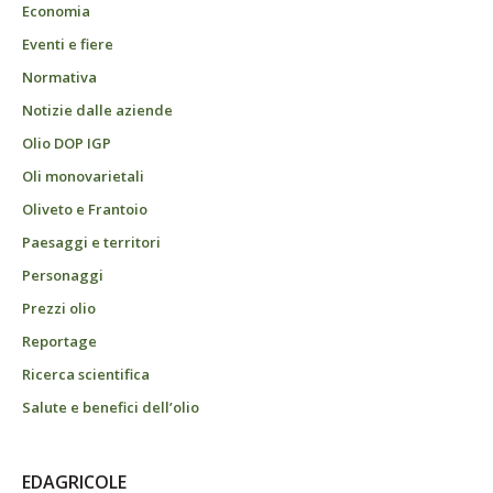
Economia
Eventi e fiere
Normativa
Notizie dalle aziende
Olio DOP IGP
Oli monovarietali
Oliveto e Frantoio
Paesaggi e territori
Personaggi
Prezzi olio
Reportage
Ricerca scientifica
Salute e benefici dell’olio
EDAGRICOLE