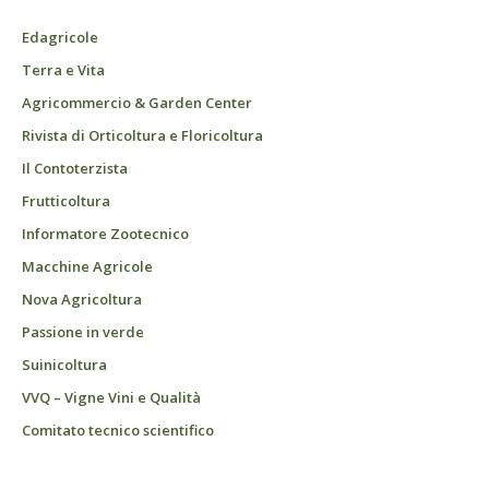
Edagricole
Terra e Vita
Agricommercio & Garden Center
Rivista di Orticoltura e Floricoltura
Il Contoterzista
Frutticoltura
Informatore Zootecnico
Macchine Agricole
Nova Agricoltura
Passione in verde
Suinicoltura
VVQ – Vigne Vini e Qualità
Comitato tecnico scientifico