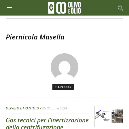
Piernicola Masella
1 ARTICOLI
OLIVETO E FRANTOIO
25 Ottobre 2024
Gas tecnici per l’inertizzazione
della centrifugazione