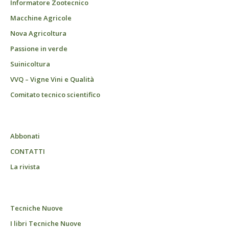
Informatore Zootecnico
Macchine Agricole
Nova Agricoltura
Passione in verde
Suinicoltura
VVQ – Vigne Vini e Qualità
Comitato tecnico scientifico
Abbonati
CONTATTI
La rivista
Tecniche Nuove
I libri Tecniche Nuove