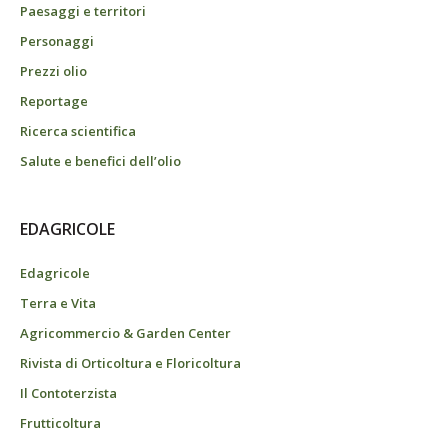
Paesaggi e territori
Personaggi
Prezzi olio
Reportage
Ricerca scientifica
Salute e benefici dell’olio
EDAGRICOLE
Edagricole
Terra e Vita
Agricommercio & Garden Center
Rivista di Orticoltura e Floricoltura
Il Contoterzista
Frutticoltura