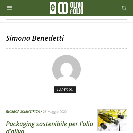
Simona Benedetti
1 ARTICOLI
RICERCA SCIENTIFICA
23 Maggio 2020
Packaging sostenibile per l’olio
d’oliva