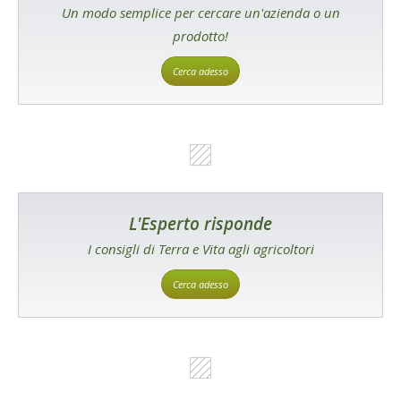
Un modo semplice per cercare un'azienda o un
prodotto!
Cerca adesso
L'Esperto risponde
I consigli di Terra e Vita agli agricoltori
Cerca adesso