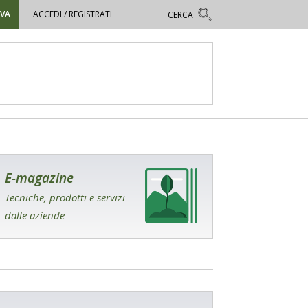
OVA
ACCEDI / REGISTRATI
E-magazine
Tecniche, prodotti e servizi
dalle aziende