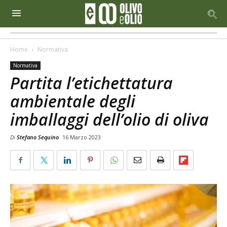
Home
Normativa
Normativa
Partita l’etichettatura
ambientale degli
imballaggi dell’olio di oliva
Di
Stefano Sequino
16 Marzo 2023