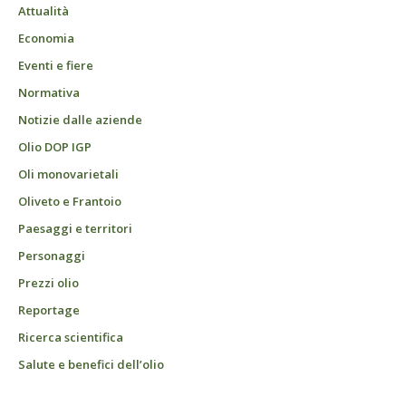
Attualità
Economia
Eventi e fiere
Normativa
Notizie dalle aziende
Olio DOP IGP
Oli monovarietali
Oliveto e Frantoio
Paesaggi e territori
Personaggi
Prezzi olio
Reportage
Ricerca scientifica
Salute e benefici dell’olio