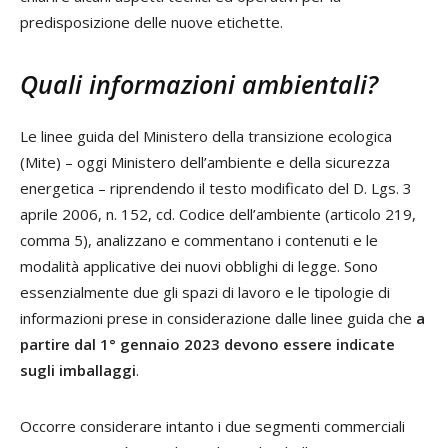
predisposizione delle nuove etichette.
Quali informazioni ambientali?
Le linee guida del Ministero della transizione ecologica
(Mite) – oggi Ministero dell’ambiente e della sicurezza
energetica – riprendendo il testo modificato del D. Lgs. 3
aprile 2006, n. 152, cd. Codice dell’ambiente (articolo 219,
comma 5), analizzano e commentano i contenuti e le
modalità applicative dei nuovi obblighi di legge. Sono
essenzialmente due gli spazi di lavoro e le tipologie di
informazioni prese in considerazione dalle linee guida che
a
partire dal 1° gennaio 2023 devono essere indicate
sugli imballaggi
.
Occorre considerare intanto i due segmenti commerciali