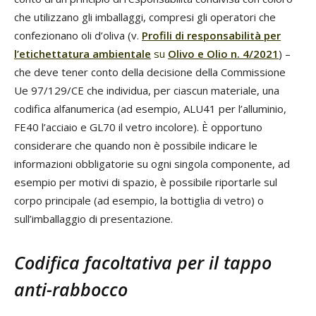
che utilizzano gli imballaggi, compresi gli operatori che
confezionano oli d’oliva (v.
Profili di responsabilità per
l’etichettatura ambientale
su
Olivo e Olio n. 4/2021
) –
che deve tener conto della decisione della Commissione
Ue 97/129/CE che individua, per ciascun materiale, una
codifica alfanumerica (ad esempio, ALU41 per l’alluminio,
FE40 l’acciaio e GL70 il vetro incolore). È opportuno
considerare che quando non è possibile indicare le
informazioni obbligatorie su ogni singola componente, ad
esempio per motivi di spazio, è possibile riportarle sul
corpo principale (ad esempio, la bottiglia di vetro) o
sull’imballaggio di presentazione.
Codifica facoltativa per il tappo
anti-rabbocco