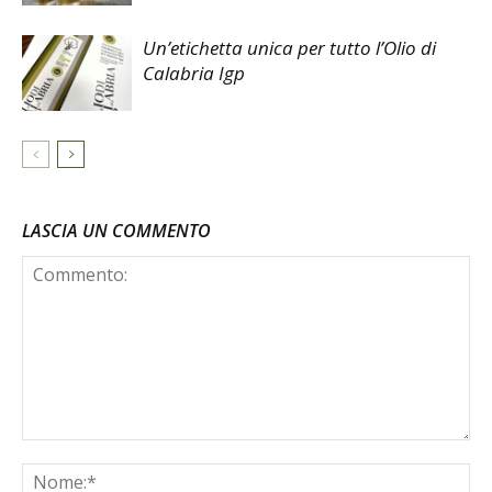
Un’etichetta unica per tutto l’Olio di
Calabria Igp
LASCIA UN COMMENTO