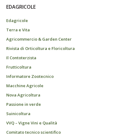
EDAGRICOLE
Edagricole
Terra e Vita
Agricommercio & Garden Center
Rivista di Orticoltura e Floricoltura
Il Contoterzista
Frutticoltura
Informatore Zootecnico
Macchine Agricole
Nova Agricoltura
Passione in verde
Suinicoltura
VVQ – Vigne Vini e Qualità
Comitato tecnico scientifico