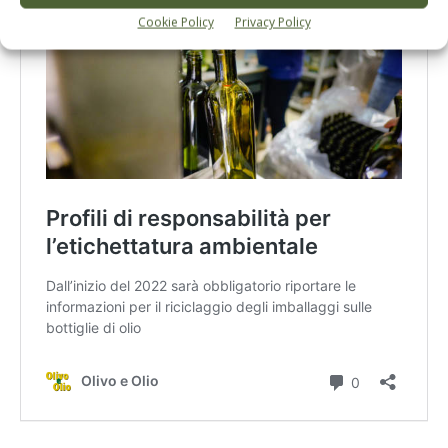
Cookie Policy
Privacy Policy