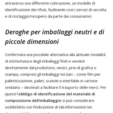
attraverso una differente colorazione, un modello di
identificazione dei rifiuti, facilitando così i servizi di raccolta
e di riciclaggio/recupero da parte dei consumatori.
Deroghe per imballaggi neutri e di
piccole dimensioni
Confermata una possibile alternativa alla abituale modalità
di etichettatura degli imballaggi finiti e venduti
direttamente dal produttore, neutri, privi di grafica o
stampa, compresi gli imballaggi terziari – come film per
pallettizzazione, pallet, scatole e interfalde in cartone
ondulato – destinati a facilitare il trasporto delle merci. Per
questi l’
obbligo di identificazione del materiale di
composizione dell’imballaggio
si può considerare
soddisfatto con l’indicazione di tali informazioni nei