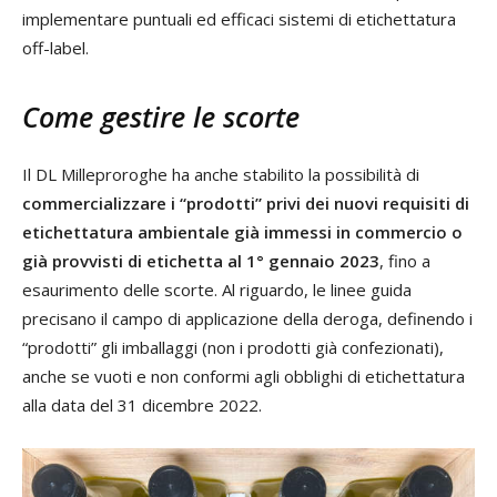
implementare puntuali ed efficaci sistemi di etichettatura
off-label.
Come gestire le scorte
Il DL Milleproroghe ha anche stabilito la possibilità di
commercializzare i “prodotti” privi dei nuovi requisiti di
etichettatura ambientale già immessi in commercio o
già provvisti di etichetta al 1° gennaio 2023
, fino a
esaurimento delle scorte. Al riguardo, le linee guida
precisano il campo di applicazione della deroga, definendo i
“prodotti” gli imballaggi (non i prodotti già confezionati),
anche se vuoti e non conformi agli obblighi di etichettatura
alla data del 31 dicembre 2022.