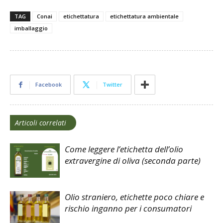
TAG
Conai
etichettatura
etichettatura ambientale
imballaggio
Facebook
Twitter
Articoli correlati
Come leggere l’etichetta dell’olio
extravergine di oliva (seconda parte)
Olio straniero, etichette poco chiare e
rischio inganno per i consumatori