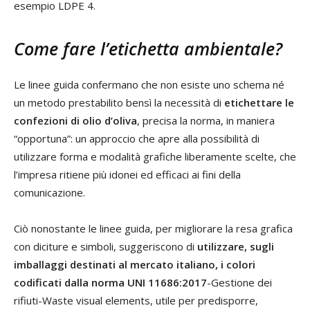
esempio LDPE 4.
Come fare l’etichetta ambientale?
Le linee guida confermano che non esiste uno schema né
un metodo prestabilito bensì la necessità di
etichettare le
confezioni di olio d’oliva
, precisa la norma, in maniera
“opportuna”: un approccio che apre alla possibilità di
utilizzare forma e modalità grafiche liberamente scelte, che
l’impresa ritiene più idonei ed efficaci ai fini della
comunicazione.
Ciò nonostante le linee guida, per migliorare la resa grafica
con diciture e simboli, suggeriscono di
utilizzare, sugli
imballaggi destinati al mercato italiano, i colori
codificati dalla norma UNI 11686:2017
-Gestione dei
rifiuti-Waste visual elements, utile per predisporre,