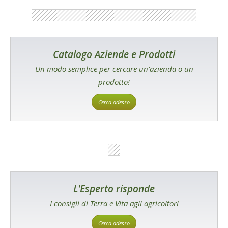
Catalogo Aziende e Prodotti
Un modo semplice per cercare un'azienda o un
prodotto!
Cerca adesso
L'Esperto risponde
I consigli di Terra e Vita agli agricoltori
Cerca adesso