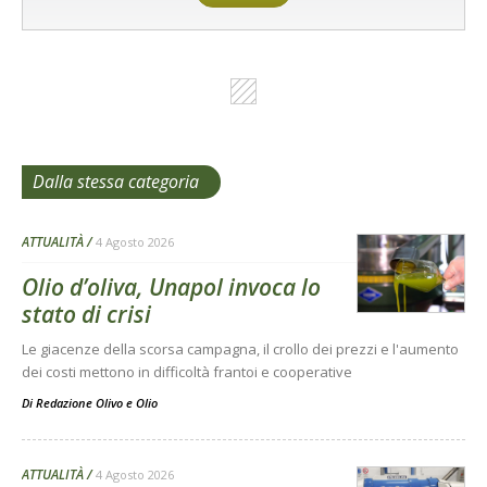
Dalla stessa categoria
ATTUALITÀ
4 Agosto 2026
Olio d’oliva, Unapol invoca lo
stato di crisi
Le giacenze della scorsa campagna, il crollo dei prezzi e l'aumento
dei costi mettono in difficoltà frantoi e cooperative
Di
Redazione Olivo e Olio
ATTUALITÀ
4 Agosto 2026