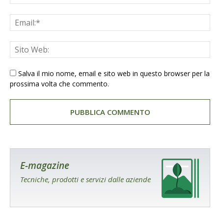
Salva il mio nome, email e sito web in questo browser per la
prossima volta che commento.
E-magazine
Tecniche, prodotti e servizi dalle aziende