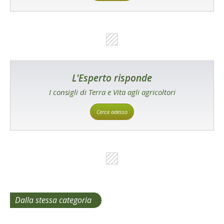
L'Esperto risponde
I consigli di Terra e Vita agli agricoltori
Cerca adesso
Dalla stessa categoria