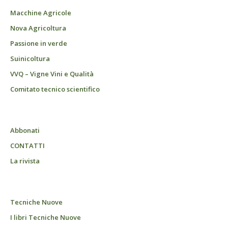
Macchine Agricole
Nova Agricoltura
Passione in verde
Suinicoltura
VVQ – Vigne Vini e Qualità
Comitato tecnico scientifico
Abbonati
CONTATTI
La rivista
Tecniche Nuove
I libri Tecniche Nuove