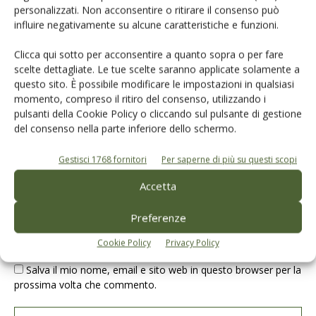
personalizzati. Non acconsentire o ritirare il consenso può
influire negativamente su alcune caratteristiche e funzioni.
Clicca qui sotto per acconsentire a quanto sopra o per fare
scelte dettagliate. Le tue scelte saranno applicate solamente a
questo sito. È possibile modificare le impostazioni in qualsiasi
momento, compreso il ritiro del consenso, utilizzando i
pulsanti della Cookie Policy o cliccando sul pulsante di gestione
del consenso nella parte inferiore dello schermo.
Gestisci 1768 fornitori
Per saperne di più su questi scopi
Accetta
Preferenze
Cookie Policy
Privacy Policy
Salva il mio nome, email e sito web in questo browser per la
prossima volta che commento.