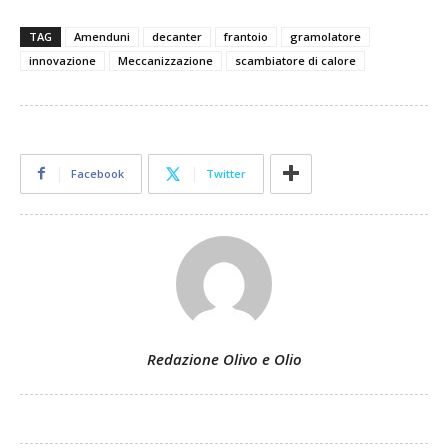
TAG
Amenduni
decanter
frantoio
gramolatore
innovazione
Meccanizzazione
scambiatore di calore
Facebook
Twitter
Redazione Olivo e Olio