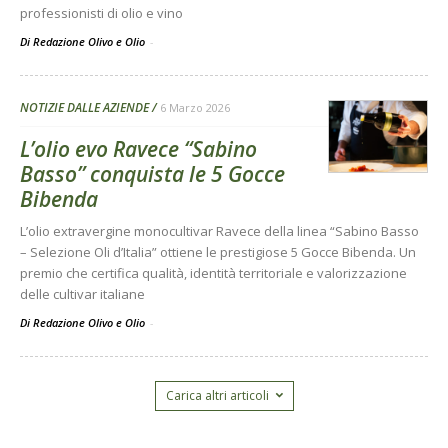
professionisti di olio e vino
Di Redazione Olivo e Olio
-
NOTIZIE DALLE AZIENDE
6 Marzo 2026
L’olio evo Ravece “Sabino
Basso” conquista le 5 Gocce
Bibenda
L’olio extravergine monocultivar Ravece della linea “Sabino Basso
– Selezione Oli d’Italia” ottiene le prestigiose 5 Gocce Bibenda. Un
premio che certifica qualità, identità territoriale e valorizzazione
delle cultivar italiane
Di Redazione Olivo e Olio
-
Carica altri articoli