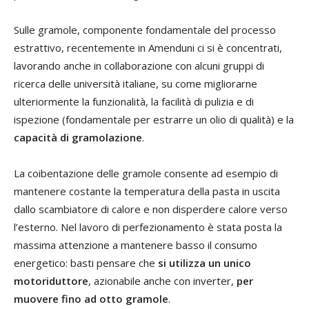
Sulle gramole, componente fondamentale del processo
estrattivo, recentemente in Amenduni ci si è concentrati,
lavorando anche in collaborazione con alcuni gruppi di
ricerca delle università italiane, su come migliorarne
ulteriormente la funzionalità, la facilità di pulizia e di
ispezione (fondamentale per estrarre un olio di qualità) e la
capacità di gramolazione
.
La coibentazione delle gramole consente ad esempio di
mantenere costante la temperatura della pasta in uscita
dallo scambiatore di calore e non disperdere calore verso
l’esterno. Nel lavoro di perfezionamento è stata posta la
massima attenzione a mantenere basso il consumo
energetico: basti pensare che
si utilizza un unico
motoriduttore
, azionabile anche con inverter,
per
muovere fino ad otto gramole
.