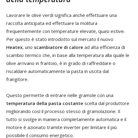
Lavorare le olive verdi significa anche effettuare una
raccolta anticipata ed effettuare la molitura
frequentemente con temperature elevate, quasi estive.
Per questo è stato introdotto sul mercato il nuovo
Heatex
, uno
scambiatore di calore
ad alta efficienza di
scambio termico che, in base alla temperatura alla quale le
olive arrivano in frantoio, è in grado di raffreddare o
riscaldare automaticamente la pasta in uscita dal
frangitore.
Questo permette di entrare nelle gramole con una
temperatura della pasta costante
scelta dal produttore
migliorando così il processo stesso di gramolazione. Il
tutto si svolge in maniera completamente automatica e il
motore è azionato tramite inverter per limitare il più
possibile il consumo energetico.