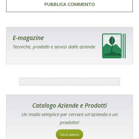
E-magazine
Tecniche, prodotti e servizi dalle aziende
Catalogo Aziende e Prodotti
Un modo semplice per cercare un'azienda o un
prodotto!
Cerca adesso