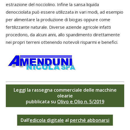
estrazione del nocciolino. Infine la sansa liquida
denocciolata può essere utilizzata in vari modi, ad esempio
per alimentare la produzione di biogas oppure come
fertilizzante naturale. Diverse aziende agricole infatti
procedono, da alcuni anni, allo spandimento direttamente
nei propri terreni ottenendo notevoli risparmi e benefici.
Leggi la rassegna commerciale delle macchine
olearie
pubblicata su
Olivo e Olio
n. 5/2019
Dall’
edicola digitale
al
perché abbonarsi