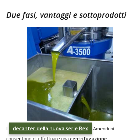
Due fasi, vantaggi e sottoprodotti
decanter della nuova serie Rex
I
Amenduni
consentono di effettuare una
centrifugazione