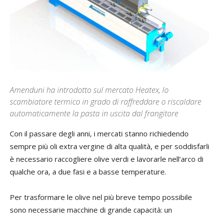
Amenduni ha introdotto sul mercato Heatex, lo
scambiatore termico in grado di raffreddare o riscaldare
automaticamente la pasta in uscita dal frangitore
Con il passare degli anni, i mercati stanno richiedendo
sempre più oli extra vergine di alta qualità, e per soddisfarli
è necessario raccogliere olive verdi e lavorarle nell’arco di
qualche ora, a due fasi e a basse temperature.
Per trasformare le olive nel più breve tempo possibile
sono necessarie macchine di grande capacità: un