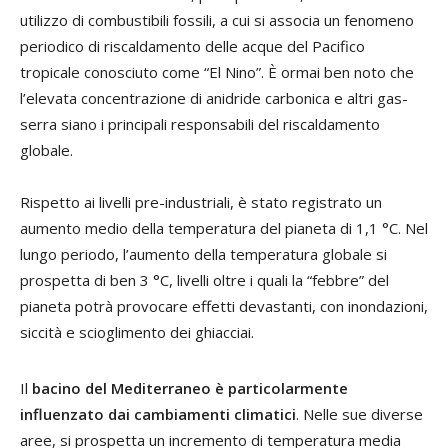
utilizzo di combustibili fossili, a cui si associa un fenomeno
periodico di riscaldamento delle acque del Pacifico
tropicale conosciuto come “El Nino”. È ormai ben noto che
l’elevata concentrazione di anidride carbonica e altri gas-
serra siano i principali responsabili del riscaldamento
globale.
Rispetto ai livelli pre-industriali, è stato registrato un
aumento medio della temperatura del pianeta di 1,1 °C. Nel
lungo periodo, l’aumento della temperatura globale si
prospetta di ben 3 °C, livelli oltre i quali la “febbre” del
pianeta potrà provocare effetti devastanti, con inondazioni,
siccità e scioglimento dei ghiacciai.
Il
bacino del Mediterraneo è particolarmente
influenzato dai cambiamenti climatici
. Nelle sue diverse
aree, si prospetta un incremento di temperatura media