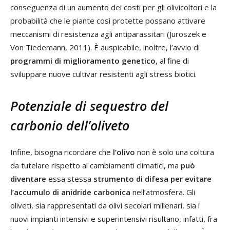
conseguenza di un aumento dei costi per gli olivicoltori e la
probabilità che le piante così protette possano attivare
meccanismi di resistenza agli antiparassitari (Juroszek e
Von Tiedemann, 2011). È auspicabile, inoltre, l’avvio di
programmi di miglioramento genetico
, al fine di
sviluppare nuove cultivar resistenti agli stress biotici.
Potenziale di sequestro del
carbonio dell’oliveto
Infine, bisogna ricordare che
l’olivo
non è solo una coltura
da tutelare rispetto ai cambiamenti climatici, ma
può
diventare
essa stessa
strumento di difesa per evitare
l’accumulo di anidride carbonica
nell’atmosfera. Gli
oliveti, sia rappresentati da olivi secolari millenari, sia i
nuovi impianti intensivi e superintensivi risultano, infatti, fra