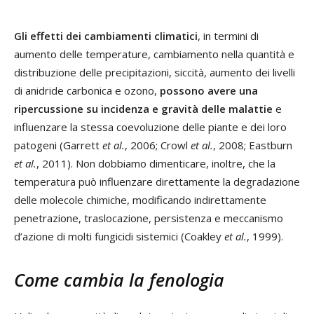
Gli effetti dei cambiamenti climatici
, in termini di
aumento delle temperature, cambiamento nella quantità e
distribuzione delle precipitazioni, siccità, aumento dei livelli
di anidride carbonica e ozono,
possono avere una
ripercussione su incidenza e gravità delle malattie
e
influenzare la stessa coevoluzione delle piante e dei loro
patogeni (Garrett
et al.
, 2006; Crowl
et al.
, 2008; Eastburn
et al.
, 2011). Non dobbiamo dimenticare, inoltre, che la
temperatura può influenzare direttamente la degradazione
delle molecole chimiche, modificando indirettamente
penetrazione, traslocazione, persistenza e meccanismo
d’azione di molti fungicidi sistemici (Coakley
et al.
, 1999).
Come cambia la fenologia