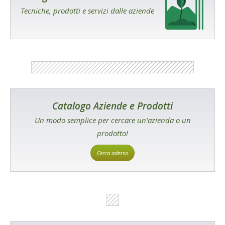
Tecniche, prodotti e servizi dalle aziende
Catalogo Aziende e Prodotti
Un modo semplice per cercare un'azienda o un
prodotto!
Cerca adesso