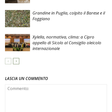
Grandine in Puglia, colpito il Barese e il
Foggiano
Xylella, normativa, clima: a Cipro
appello di Sicolo al Consiglio oleicolo
internazionale
LASCIA UN COMMENTO