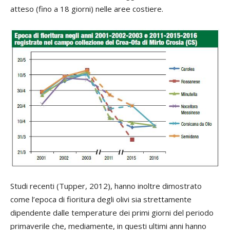
atteso (fino a 18 giorni) nelle aree costiere.
Studi recenti (Tupper, 2012), hanno inoltre dimostrato
come l’epoca di fioritura degli olivi sia strettamente
dipendente dalle temperature dei primi giorni del periodo
primaverile che, mediamente, in questi ultimi anni hanno