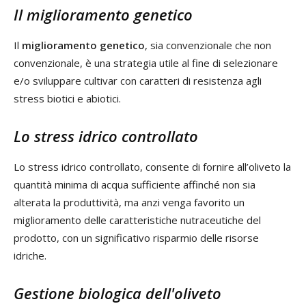
Il miglioramento genetico
Il
miglioramento genetico
, sia convenzionale che non
convenzionale, è una strategia utile al fine di selezionare
e/o sviluppare cultivar con caratteri di resistenza agli
stress biotici e abiotici.
Lo stress idrico controllato
Lo stress idrico controllato, consente di fornire all’oliveto la
quantità minima di acqua sufficiente affinché non sia
alterata la produttività, ma anzi venga favorito un
miglioramento delle caratteristiche nutraceutiche del
prodotto, con un significativo risparmio delle risorse
idriche.
Gestione biologica dell'oliveto