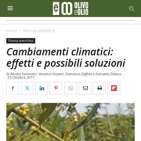
Home
Ricerca scientifica
Ricerca scientifica
Cambiamenti climatici:
effetti e possibili soluzioni
Di Amelia Salimonti, Veronica Vizzarri, Francesco Zaffina e Samanta Zelasco
-
25 Ottobre 2017