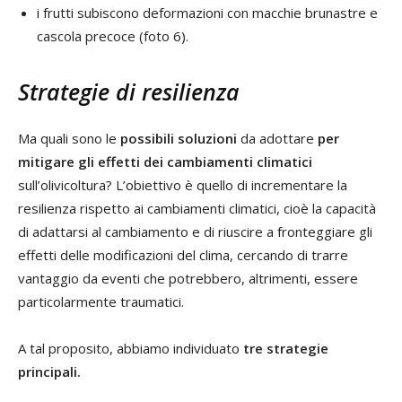
i frutti subiscono deformazioni con macchie brunastre e
cascola precoce (foto 6).
Strategie di resilienza
Ma quali sono le
possibili soluzioni
da adottare
per
mitigare gli effetti dei cambiamenti climatici
sull’olivicoltura? L’obiettivo è quello di incrementare la
resilienza rispetto ai cambiamenti climatici, cioè la capacità
di adattarsi al cambiamento e di riuscire a fronteggiare gli
effetti delle modificazioni del clima, cercando di trarre
vantaggio da eventi che potrebbero, altrimenti, essere
particolarmente traumatici.
A tal proposito, abbiamo individuato
tre strategie
principali.