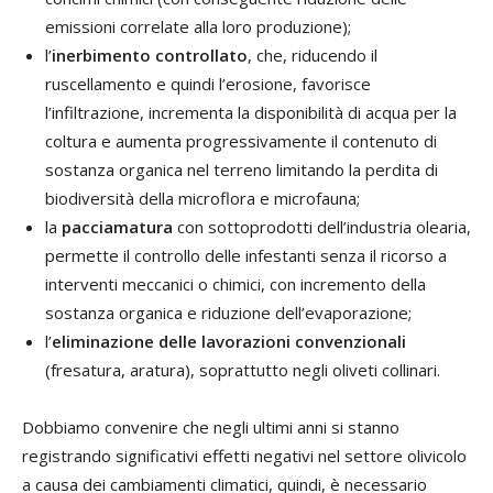
emissioni correlate alla loro produzione);
l’
inerbimento controllato
, che, riducendo il
ruscellamento e quindi l’erosione, favorisce
l’infiltrazione, incrementa la disponibilità di acqua per la
coltura e aumenta progressivamente il contenuto di
sostanza organica nel terreno limitando la perdita di
biodiversità della microflora e microfauna;
la
pacciamatura
con sottoprodotti dell’industria olearia,
permette il controllo delle infestanti senza il ricorso a
interventi meccanici o chimici, con incremento della
sostanza organica e riduzione dell’evaporazione;
l’
eliminazione delle lavorazioni convenzionali
(fresatura, aratura), soprattutto negli oliveti collinari.
Dobbiamo convenire che negli ultimi anni si stanno
registrando significativi effetti negativi nel settore olivicolo
a causa dei cambiamenti climatici, quindi, è necessario