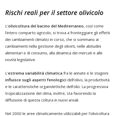
Rischi reali per il settore olivicolo
L’
olivicoltura del bacino del Mediterraneo
, così come
l’intero comparto agricolo, si trova a fronteggiare gli effetti
dei cambiamenti climatici in corso, che si sommano ai
cambiamenti nella gestione degli oliveti, nelle abitudini
alimentari e di consumo, alla dinamica dei mercati e alle
novità legislative.
L’
estrema variabilità climatica
fra le annate e le stagioni
influisce sugli aspetti fenologici
dell’olivo, la produttività
e le caratteristiche organolettiche dell’olio. La progressiva
tropicalizzazione del clima, inoltre, sta favorendo la
diffusione di questa coltura in nuovi areali.
Nel 2000 le aree climaticamente utilizzabili per l’olivicoltura