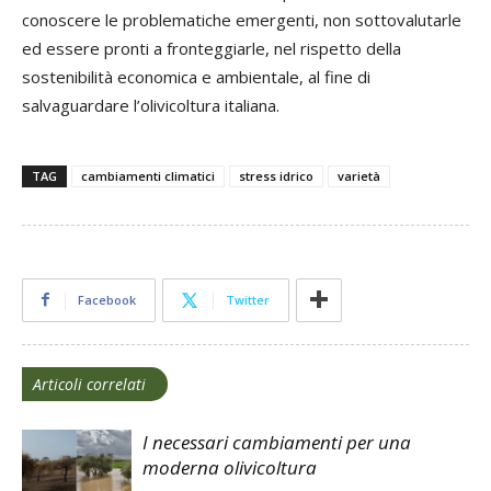
conoscere le problematiche emergenti, non sottovalutarle
ed essere pronti a fronteggiarle, nel rispetto della
sostenibilità economica e ambientale, al fine di
salvaguardare l’olivicoltura italiana.
TAG
cambiamenti climatici
stress idrico
varietà
Facebook
Twitter
Articoli correlati
I necessari cambiamenti per una
moderna olivicoltura