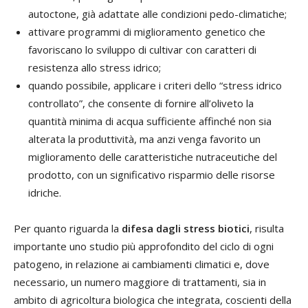
autoctone, già adattate alle condizioni pedo-climatiche;
attivare programmi di miglioramento genetico che
favoriscano lo sviluppo di cultivar con caratteri di
resistenza allo stress idrico;
quando possibile, applicare i criteri dello “stress idrico
controllato”, che consente di fornire all’oliveto la
quantità minima di acqua sufficiente affinché non sia
alterata la produttività, ma anzi venga favorito un
miglioramento delle caratteristiche nutraceutiche del
prodotto, con un significativo risparmio delle risorse
idriche.
Per quanto riguarda la
difesa dagli stress biotici
, risulta
importante uno studio più approfondito del ciclo di ogni
patogeno, in relazione ai cambiamenti climatici e, dove
necessario, un numero maggiore di trattamenti, sia in
ambito di agricoltura biologica che integrata, coscienti della