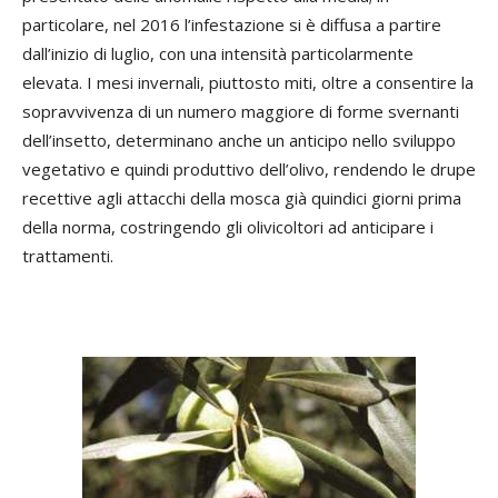
particolare, nel 2016 l’infestazione si è diffusa a partire
dall’inizio di luglio, con una intensità particolarmente
elevata. I mesi invernali, piuttosto miti, oltre a consentire la
sopravvivenza di un numero maggiore di forme svernanti
dell’insetto, determinano anche un anticipo nello sviluppo
vegetativo e quindi produttivo dell’olivo, rendendo le drupe
recettive agli attacchi della mosca già quindici giorni prima
della norma, costringendo gli olivicoltori ad anticipare i
trattamenti.