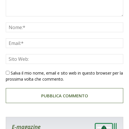
Salva il mio nome, email e sito web in questo browser per la
prossima volta che commento.
E-magazine