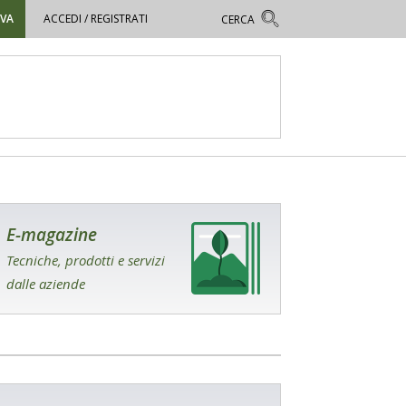
OVA
ACCEDI / REGISTRATI
E-magazine
Tecniche, prodotti e servizi
dalle aziende