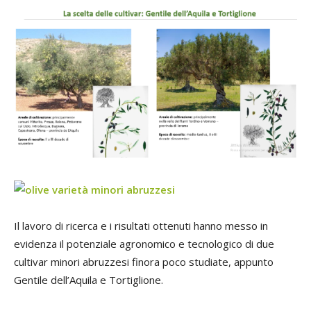
Il lavoro di ricerca e i risultati ottenuti hanno messo in
evidenza il potenziale agronomico e tecnologico di due
cultivar minori abruzzesi finora poco studiate, appunto
Gentile dell’Aquila e Tortiglione.