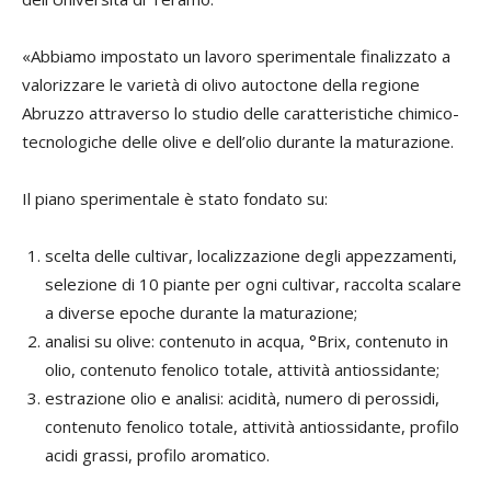
«Abbiamo impostato un lavoro sperimentale finalizzato a
valorizzare le varietà di olivo autoctone della regione
Abruzzo attraverso lo studio delle caratteristiche chimico-
tecnologiche delle olive e dell’olio durante la maturazione.
Il piano sperimentale è stato fondato su:
scelta delle cultivar, localizzazione degli appezzamenti,
selezione di 10 piante per ogni cultivar, raccolta scalare
a diverse epoche durante la maturazione;
analisi su olive: contenuto in acqua, °Brix, contenuto in
olio, contenuto fenolico totale, attività antiossidante;
estrazione olio e analisi: acidità, numero di perossidi,
contenuto fenolico totale, attività antiossidante, profilo
acidi grassi, profilo aromatico.