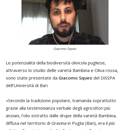
Giacomo Squeo
Le potenzialità della biodiversità olivicola pugliese,
attraverso lo studio delle varietà Bambina e Oliva rossa,
sono state presentate da
Giacomo Squeo
del DiSSPA
dell’Università di Bari.
«Secondo la tradizione popolare, tramanda soprattutto
grazie alla testimonianza verbale degli agricoltori più
anziani, l’olio estratto dalle drupe della varietà Bambina,
diffusa nel territorio di Gravina in Puglia (Bari), era il più