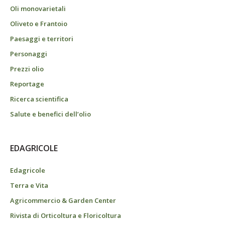
Oli monovarietali
Oliveto e Frantoio
Paesaggi e territori
Personaggi
Prezzi olio
Reportage
Ricerca scientifica
Salute e benefici dell’olio
EDAGRICOLE
Edagricole
Terra e Vita
Agricommercio & Garden Center
Rivista di Orticoltura e Floricoltura