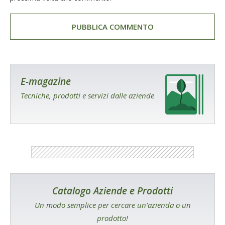
E-magazine
Tecniche, prodotti e servizi dalle aziende
Catalogo Aziende e Prodotti
Un modo semplice per cercare un'azienda o un
prodotto!