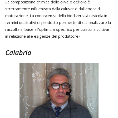
La composizione chimica delle olive e dell’olio è
strettamente influenzata dalla cultivar e dall’epoca di
maturazione. La conoscenza della biodiversità olivicola in
termini qualitativi di prodotto permette di razionalizzare la
raccolta in base all’optimum specifico per ciascuna cultivar
in relazione alle esigenze del produttore».
Calabria