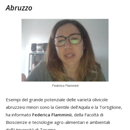
Abruzzo
Federica Flamminii
Esempi del grande potenziale delle varietà olivicole
abruzzesi minori sono la Gentile dell’Aquila e la Tortiglione,
ha informato
Federica Flamminii
, della Facoltà di
Bioscienze e tecnologie agro-alimentari e ambientali
dell’Università di Teramo.