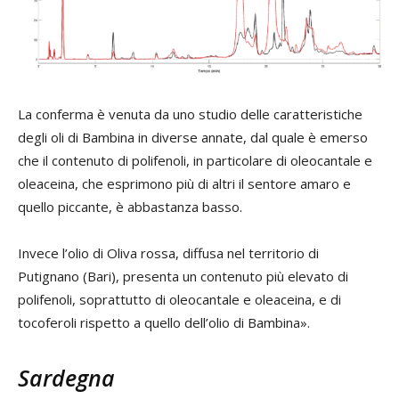
La conferma è venuta da uno studio delle caratteristiche
degli oli di Bambina in diverse annate, dal quale è emerso
che il contenuto di polifenoli, in particolare di oleocantale e
oleaceina, che esprimono più di altri il sentore amaro e
quello piccante, è abbastanza basso.
Invece l’olio di Oliva rossa, diffusa nel territorio di
Putignano (Bari), presenta un contenuto più elevato di
polifenoli, soprattutto di oleocantale e oleaceina, e di
tocoferoli rispetto a quello dell’olio di Bambina».
Sardegna