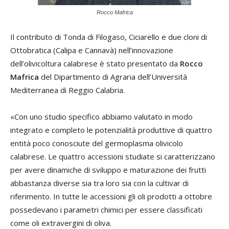
Rocco Mafrica
Il contributo di Tonda di Filogaso, Ciciarello e due cloni di
Ottobratica (Calipa e Cannavà) nell’innovazione
dell’olivicoltura calabrese è stato presentato da
Rocco
Mafrica
del Dipartimento di Agraria dell’Università
Mediterranea di Reggio Calabria.
«Con uno studio specifico abbiamo valutato in modo
integrato e completo le potenzialità produttive di quattro
entità poco conosciute del germoplasma olivicolo
calabrese. Le quattro accessioni studiate si caratterizzano
per avere dinamiche di sviluppo e maturazione dei frutti
abbastanza diverse sia tra loro sia con la cultivar di
riferimento. In tutte le accessioni gli oli prodotti a ottobre
possedevano i parametri chimici per essere classificati
come oli extravergini di oliva.