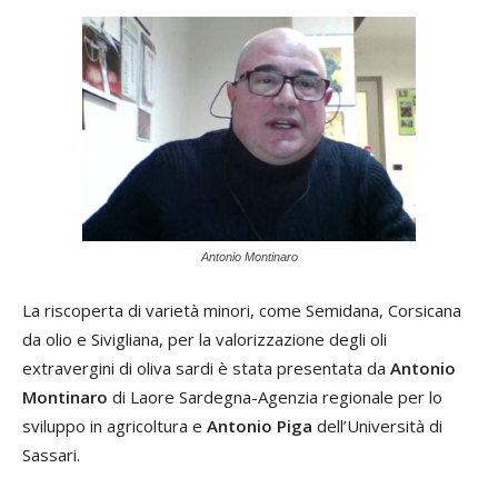
Antonio Montinaro
La riscoperta di varietà minori, come Semidana, Corsicana
da olio e Sivigliana, per la valorizzazione degli oli
extravergini di oliva sardi è stata presentata da
Antonio
Montinaro
di Laore Sardegna-Agenzia regionale per lo
sviluppo in agricoltura e
Antonio Piga
dell’Università di
Sassari.