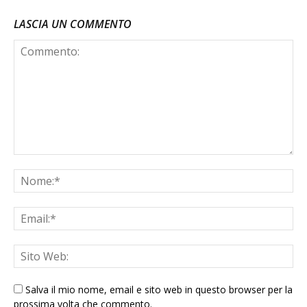
LASCIA UN COMMENTO
Salva il mio nome, email e sito web in questo browser per la
prossima volta che commento.