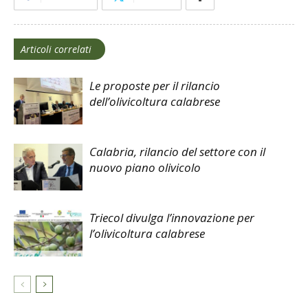
Articoli correlati
Le proposte per il rilancio
dell’olivicoltura calabrese
Calabria, rilancio del settore con il
nuovo piano olivicolo
Triecol divulga l’innovazione per
l’olivicoltura calabrese