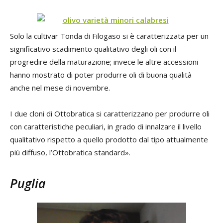
Solo la cultivar Tonda di Filogaso si è caratterizzata per un
significativo scadimento qualitativo degli oli con il
progredire della maturazione; invece le altre accessioni
hanno mostrato di poter produrre oli di buona qualità
anche nel mese di novembre.
I due cloni di Ottobratica si caratterizzano per produrre oli
con caratteristiche peculiari, in grado di innalzare il livello
qualitativo rispetto a quello prodotto dal tipo attualmente
più diffuso, l’Ottobratica standard».
Puglia