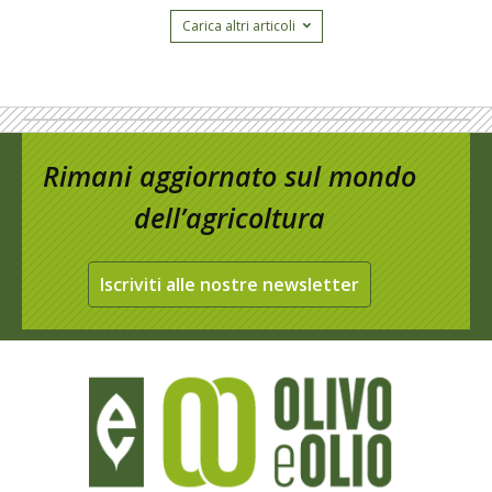
Carica altri articoli
Rimani aggiornato sul mondo
dell’agricoltura
Iscriviti alle nostre newsletter