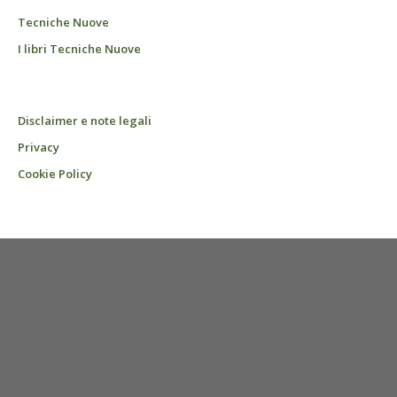
Tecniche Nuove
I libri Tecniche Nuove
Disclaimer e note legali
Privacy
Cookie Policy