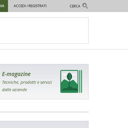
OVA
ACCEDI / REGISTRATI
E-magazine
Tecniche, prodotti e servizi
dalle aziende