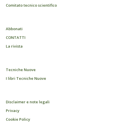
Comitato tecnico scientifico
Abbonati
CONTATTI
La rivista
Tecniche Nuove
I libri Tecniche Nuove
Disclaimer e note legali
Privacy
Cookie Policy