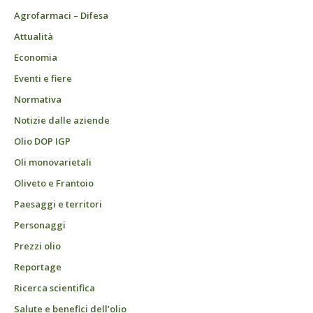
Agrofarmaci – Difesa
Attualità
Economia
Eventi e fiere
Normativa
Notizie dalle aziende
Olio DOP IGP
Oli monovarietali
Oliveto e Frantoio
Paesaggi e territori
Personaggi
Prezzi olio
Reportage
Ricerca scientifica
Salute e benefici dell’olio