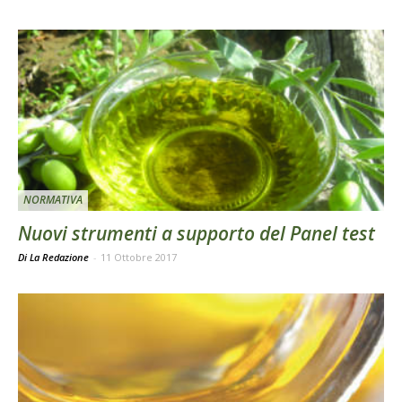
NORMATIVA
Nuovi strumenti a supporto del Panel test
Di La Redazione
-
11 Ottobre 2017