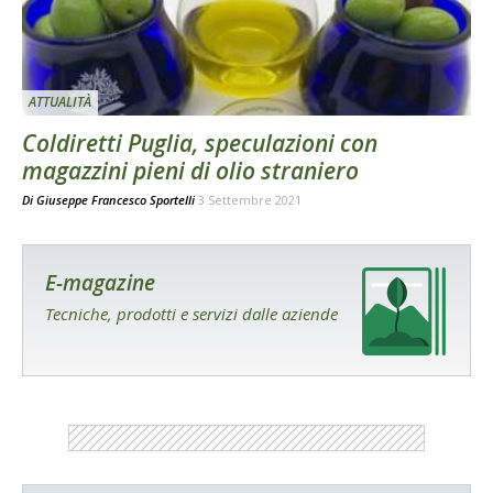
ATTUALITÀ
Coldiretti Puglia, speculazioni con
magazzini pieni di olio straniero
Di
Giuseppe Francesco Sportelli
3 Settembre 2021
E-magazine
Tecniche, prodotti e servizi dalle aziende