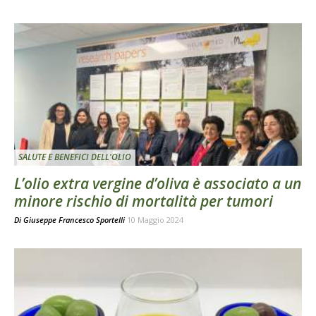
SALUTE E BENEFICI DELL'OLIO
L’olio extra vergine d’oliva è associato a un
minore rischio di mortalità per tumori
Di
Giuseppe Francesco Sportelli
10 Maggio 2024