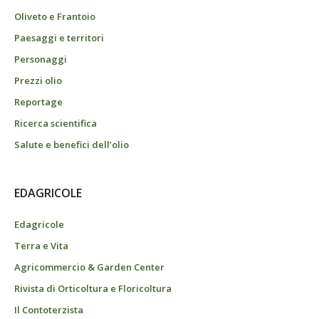
Oliveto e Frantoio
Paesaggi e territori
Personaggi
Prezzi olio
Reportage
Ricerca scientifica
Salute e benefici dell’olio
EDAGRICOLE
Edagricole
Terra e Vita
Agricommercio & Garden Center
Rivista di Orticoltura e Floricoltura
Il Contoterzista