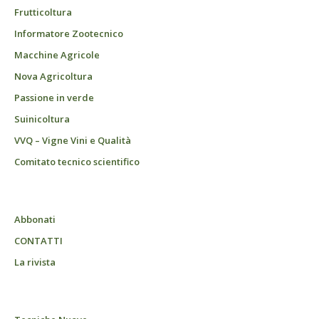
Frutticoltura
Informatore Zootecnico
Macchine Agricole
Nova Agricoltura
Passione in verde
Suinicoltura
VVQ – Vigne Vini e Qualità
Comitato tecnico scientifico
Abbonati
CONTATTI
La rivista