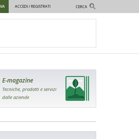
OVA
ACCEDI / REGISTRATI
E-magazine
Tecniche, prodotti e servizi
dalle aziende