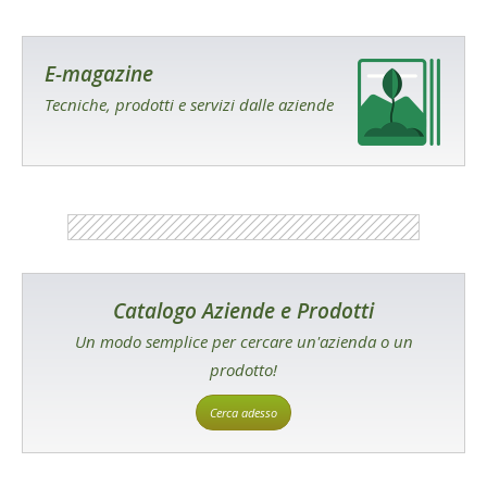
E-magazine
Tecniche, prodotti e servizi dalle aziende
Catalogo Aziende e Prodotti
Un modo semplice per cercare un'azienda o un
prodotto!
Cerca adesso