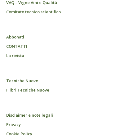
VVQ – Vigne Vini e Qualità
Comitato tecnico scientifico
Abbonati
CONTATTI
La rivista
Tecniche Nuove
I libri Tecniche Nuove
Disclaimer e note legali
Privacy
Cookie Policy