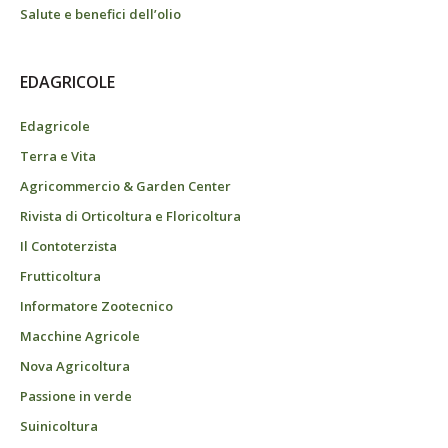
Salute e benefici dell’olio
EDAGRICOLE
Edagricole
Terra e Vita
Agricommercio & Garden Center
Rivista di Orticoltura e Floricoltura
Il Contoterzista
Frutticoltura
Informatore Zootecnico
Macchine Agricole
Nova Agricoltura
Passione in verde
Suinicoltura