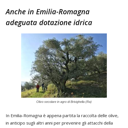
Anche in Emilia-Romagna
adeguata dotazione idrica
Olivo secolare in agro di Brisighella (Ra)
In Emilia-Romagna è appena partita la raccolta delle olive,
in anticipo sugli altri anni per prevenire gli attacchi della