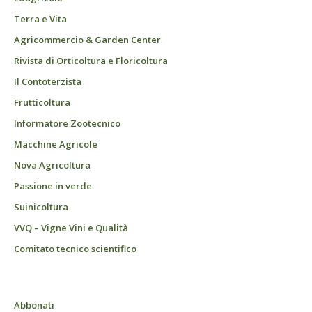
Terra e Vita
Agricommercio & Garden Center
Rivista di Orticoltura e Floricoltura
Il Contoterzista
Frutticoltura
Informatore Zootecnico
Macchine Agricole
Nova Agricoltura
Passione in verde
Suinicoltura
VVQ – Vigne Vini e Qualità
Comitato tecnico scientifico
Abbonati