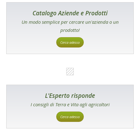
Catalogo Aziende e Prodotti
Un modo semplice per cercare un'azienda o un
prodotto!
Cerca adesso
L'Esperto risponde
I consigli di Terra e Vita agli agricoltori
Cerca adesso