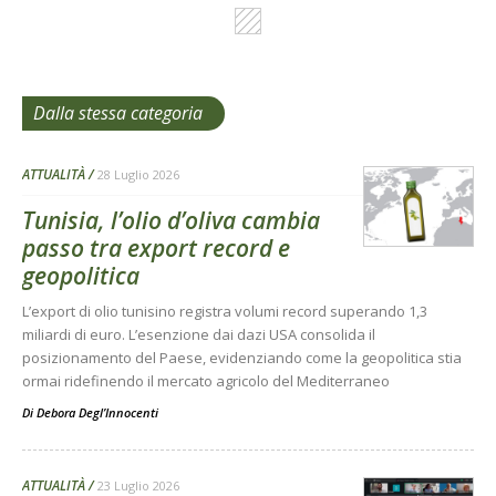
Dalla stessa categoria
ATTUALITÀ
28 Luglio 2026
Tunisia, l’olio d’oliva cambia
passo tra export record e
geopolitica
L’export di olio tunisino registra volumi record superando 1,3
miliardi di euro. L’esenzione dai dazi USA consolida il
posizionamento del Paese, evidenziando come la geopolitica stia
ormai ridefinendo il mercato agricolo del Mediterraneo
Di
Debora Degl’Innocenti
ATTUALITÀ
23 Luglio 2026