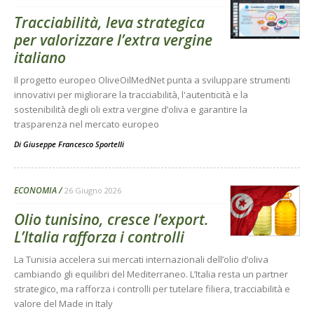
Tracciabilità, leva strategica
per valorizzare l’extra vergine
italiano
Il progetto europeo OliveOilMedNet punta a sviluppare strumenti
innovativi per migliorare la tracciabilità, l'autenticità e la
sostenibilità degli oli extra vergine d’oliva e garantire la
trasparenza nel mercato europeo
Di
Giuseppe Francesco Sportelli
ECONOMIA
26 Giugno 2026
Olio tunisino, cresce l’export.
L’Italia rafforza i controlli
La Tunisia accelera sui mercati internazionali dell’olio d’oliva
cambiando gli equilibri del Mediterraneo. L’Italia resta un partner
strategico, ma rafforza i controlli per tutelare filiera, tracciabilità e
valore del Made in Italy