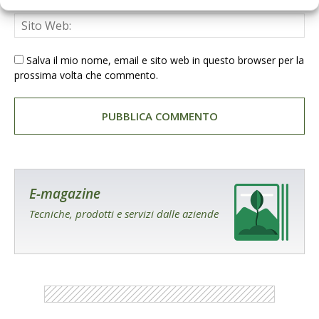
Salva il mio nome, email e sito web in questo browser per la
prossima volta che commento.
E-magazine
Tecniche, prodotti e servizi dalle aziende