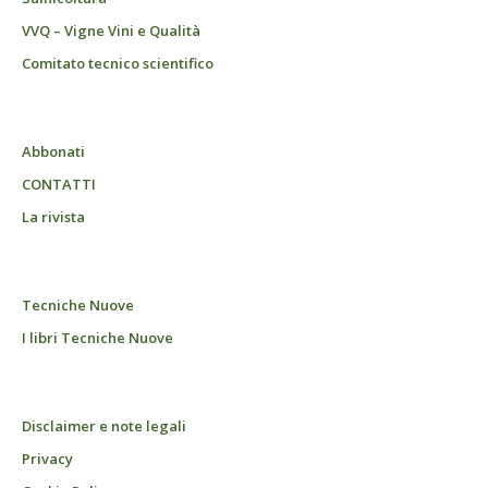
VVQ – Vigne Vini e Qualità
Comitato tecnico scientifico
Abbonati
CONTATTI
La rivista
Tecniche Nuove
I libri Tecniche Nuove
Disclaimer e note legali
Privacy