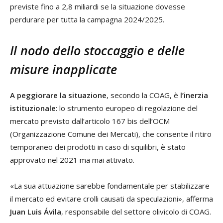
previste fino a 2,8 miliardi se la situazione dovesse
perdurare per tutta la campagna 2024/2025.
Il nodo dello stoccaggio e delle
misure inapplicate
A peggiorare la situazione
, secondo la COAG, è
l’inerzia
istituzionale
: lo strumento europeo di regolazione del
mercato previsto dall’articolo 167 bis dell’OCM
(Organizzazione Comune dei Mercati), che consente il ritiro
temporaneo dei prodotti in caso di squilibri, è stato
approvato nel 2021 ma mai attivato.
«La sua attuazione sarebbe fondamentale per stabilizzare
il mercato ed evitare crolli causati da speculazioni», afferma
Juan Luis Ávila
, responsabile del settore olivicolo di COAG.