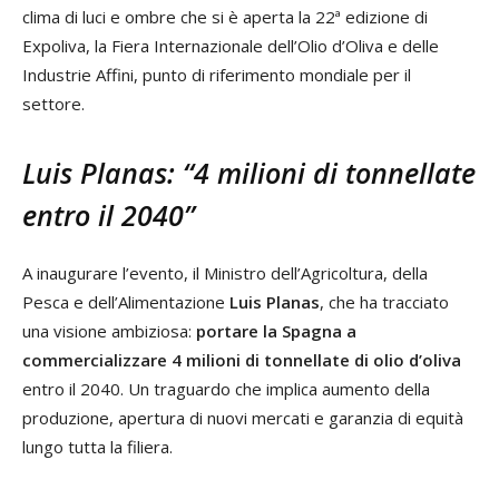
clima di luci e ombre che si è aperta la 22ª edizione di
Expoliva, la Fiera Internazionale dell’Olio d’Oliva e delle
Industrie Affini, punto di riferimento mondiale per il
settore.
Luis Planas: “4 milioni di tonnellate
entro il 2040”
A inaugurare l’evento, il Ministro dell’Agricoltura, della
Pesca e dell’Alimentazione
Luis Planas
, che ha tracciato
una visione ambiziosa:
portare la Spagna a
commercializzare 4 milioni di tonnellate di olio d’oliva
entro il 2040. Un traguardo che implica aumento della
produzione, apertura di nuovi mercati e garanzia di equità
lungo tutta la filiera.