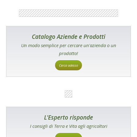
Catalogo Aziende e Prodotti
Un modo semplice per cercare un'azienda o un
prodotto!
Cerca adesso
L'Esperto risponde
I consigli di Terra e Vita agli agricoltori