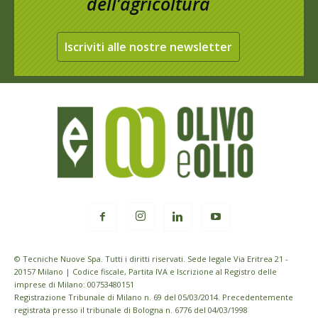
dell’agricoltura
Iscriviti alle nostre newsletter
© Tecniche Nuove Spa. Tutti i diritti riservati. Sede legale Via Eritrea 21 -
20157 Milano | Codice fiscale, Partita IVA e Iscrizione al Registro delle
imprese di Milano: 00753480151
Registrazione Tribunale di Milano n. 69 del 05/03/2014. Precedentemente
registrata presso il tribunale di Bologna n. 6776 del 04/03/1998