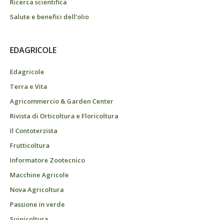
Ricerca scientifica
Salute e benefici dell’olio
EDAGRICOLE
Edagricole
Terra e Vita
Agricommercio & Garden Center
Rivista di Orticoltura e Floricoltura
Il Contoterzista
Frutticoltura
Informatore Zootecnico
Macchine Agricole
Nova Agricoltura
Passione in verde
Suinicoltura