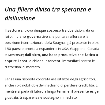
Una filiera divisa tra speranza e
disillusione
Il settore si trova dunque sospeso tra due visioni:
da un
lato, il piano governativo
che punta a rafforzare la
posizione internazionale della Spagna, già presente in oltre
150 paesi e pronta a espandersi in USA, Giappone, Canada
e Mercosur;
dall’altro, una base produttiva che fatica a
coprire i costi e chiede interventi immediati
contro le
distorsioni di mercato.
Senza una risposta concreta alle istanze degli agricoltori,
anche i più nobili obiettivi rischiano di perdere credibilità. E
mentre si parla di futuro a lungo termine, il presente esige
giustizia, trasparenza e sostegno immediato.