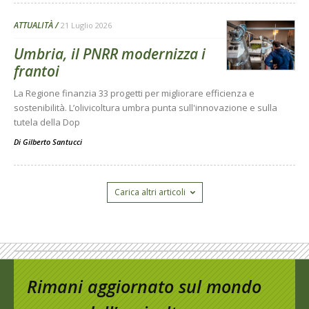
ATTUALITÀ
21 Luglio 2026
Umbria, il PNRR modernizza i
frantoi
La Regione finanzia 33 progetti per migliorare efficienza e
sostenibilità. L’olivicoltura umbra punta sull'innovazione e sulla
tutela della Dop
Di
Gilberto Santucci
Carica altri articoli
Rimani aggiornato sul mondo