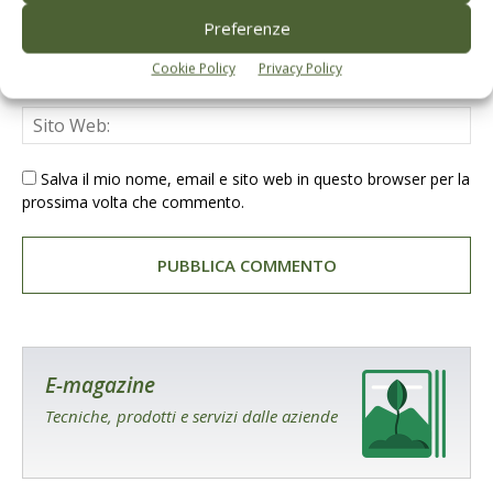
Preferenze
Cookie Policy
Privacy Policy
Salva il mio nome, email e sito web in questo browser per la
prossima volta che commento.
E-magazine
Tecniche, prodotti e servizi dalle aziende