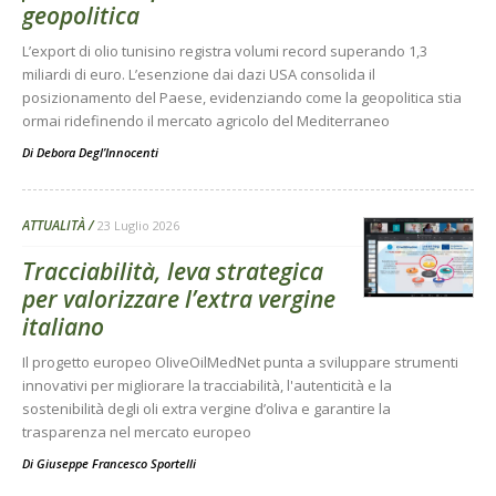
geopolitica
L’export di olio tunisino registra volumi record superando 1,3
miliardi di euro. L’esenzione dai dazi USA consolida il
posizionamento del Paese, evidenziando come la geopolitica stia
ormai ridefinendo il mercato agricolo del Mediterraneo
Di
Debora Degl’Innocenti
ATTUALITÀ
23 Luglio 2026
Tracciabilità, leva strategica
per valorizzare l’extra vergine
italiano
Il progetto europeo OliveOilMedNet punta a sviluppare strumenti
innovativi per migliorare la tracciabilità, l'autenticità e la
sostenibilità degli oli extra vergine d’oliva e garantire la
trasparenza nel mercato europeo
Di
Giuseppe Francesco Sportelli