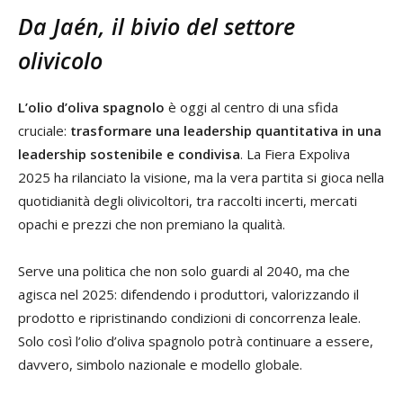
Da Jaén, il bivio del settore
olivicolo
L’olio d’oliva spagnolo
è oggi al centro di una sfida
cruciale:
trasformare una leadership quantitativa in una
leadership sostenibile e condivisa
. La Fiera Expoliva
2025 ha rilanciato la visione, ma la vera partita si gioca nella
quotidianità degli olivicoltori, tra raccolti incerti, mercati
opachi e prezzi che non premiano la qualità.
Serve una politica che non solo guardi al 2040, ma che
agisca nel 2025: difendendo i produttori, valorizzando il
prodotto e ripristinando condizioni di concorrenza leale.
Solo così l’olio d’oliva spagnolo potrà continuare a essere,
davvero, simbolo nazionale e modello globale.