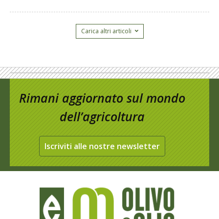
Carica altri articoli
Rimani aggiornato sul mondo
dell’agricoltura
Iscriviti alle nostre newsletter