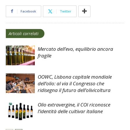
Facebook
Twitter
Articoli correlati
Mercato dell’evo, equilibrio ancora
fragile
OOWC, Lisbona capitale mondiale
dell’olio: al via il Congresso che
ridisegna il futuro dell’olivicoltura
Olio extravergine, il COI riconosce
l’identità delle cultivar italiane