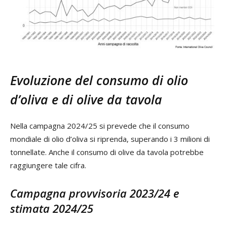
Evoluzione del consumo di olio
d’oliva e di olive da tavola
Nella campagna 2024/25 si prevede che il consumo
mondiale di olio d’oliva si riprenda, superando i 3 milioni di
tonnellate. Anche il consumo di olive da tavola potrebbe
raggiungere tale cifra.
Campagna provvisoria 2023/24 e
stimata 2024/25