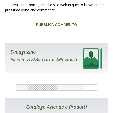
Salva il mio nome, email e sito web in questo browser per la
prossima volta che commento.
E-magazine
Tecniche, prodotti e servizi dalle aziende
Catalogo Aziende e Prodotti