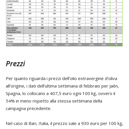
Prezzi
Per quanto riguarda i prezzi dell’olio extravergine d’oliva
all’origine, i dati dell’ultima settimana di febbraio per Jaén,
Spagna, lo collocano a 407,5 euro ogni 100 kg, ovvero il
54% in meno rispetto alla stessa settimana della
campagna precedente.
Nel caso di Bari, Italia, il prezzo sale a 930 euro per 100 kg,