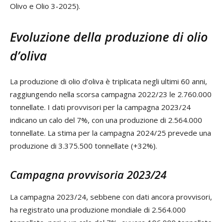
Olivo e Olio 3-2025).
Evoluzione della produzione di olio
d’oliva
La produzione di olio d’oliva è triplicata negli ultimi 60 anni,
raggiungendo nella scorsa campagna 2022/23 le 2.760.000
tonnellate. I dati provvisori per la campagna 2023/24
indicano un calo del 7%, con una produzione di 2.564.000
tonnellate. La stima per la campagna 2024/25 prevede una
produzione di 3.375.500 tonnellate (+32%).
Campagna provvisoria 2023/24
La campagna 2023/24, sebbene con dati ancora provvisori,
ha registrato una produzione mondiale di 2.564.000