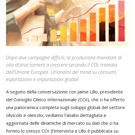
Dopo due campagne difficili, la produzione mondiale di
olio d’oliva tornerà a crescere secondo il COI, trainata
dall’Unione Europea. Un’analisi dei trend su consumi,
esportazioni e importazioni globali
A seguito della conversazione con Jaime Lillo, presidente
del Consiglio Oleico Internazionale (COI), che ci ha offerto
una panoramica completa sugli sviluppi globali del settore
olivicolo e oleicolo, vediamo l’analisi dettagliata e
aggiornata delle dinamiche di mercato su dati che ci ha
fornito lo stesso COI (l’intervista a Lillo è pubblicata su