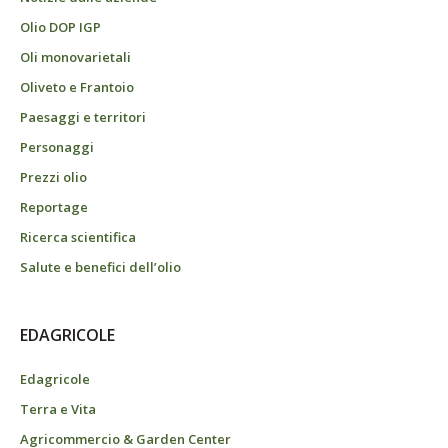
Olio DOP IGP
Oli monovarietali
Oliveto e Frantoio
Paesaggi e territori
Personaggi
Prezzi olio
Reportage
Ricerca scientifica
Salute e benefici dell’olio
EDAGRICOLE
Edagricole
Terra e Vita
Agricommercio & Garden Center