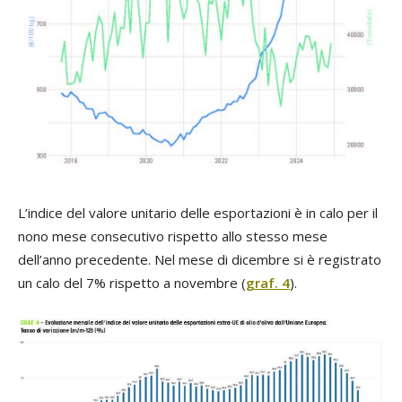
L’indice del valore unitario delle esportazioni è in calo per il
nono mese consecutivo rispetto allo stesso mese
dell’anno precedente. Nel mese di dicembre si è registrato
un calo del 7% rispetto a novembre (
graf. 4
).