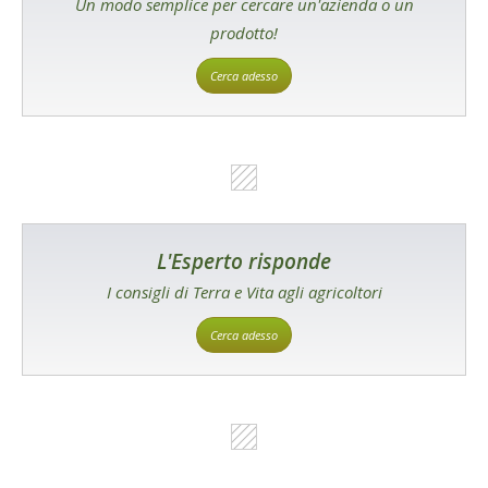
Un modo semplice per cercare un'azienda o un
prodotto!
Cerca adesso
L'Esperto risponde
I consigli di Terra e Vita agli agricoltori
Cerca adesso