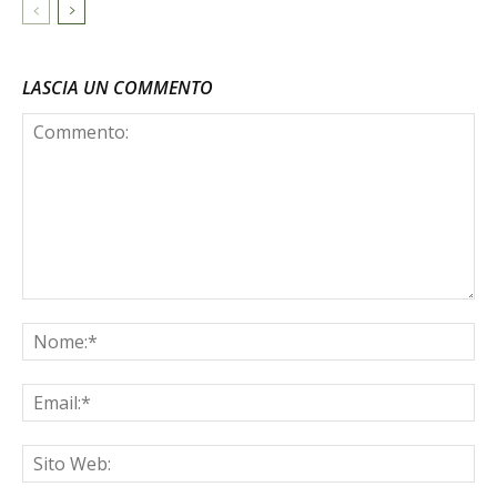
LASCIA UN COMMENTO