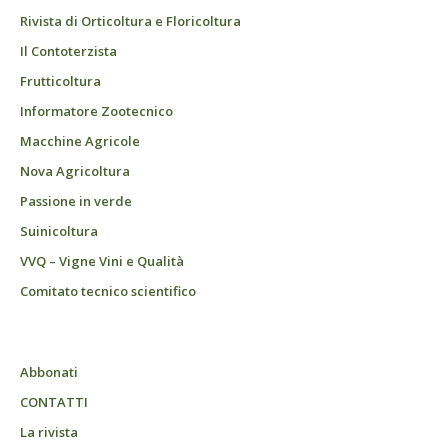
Rivista di Orticoltura e Floricoltura
Il Contoterzista
Frutticoltura
Informatore Zootecnico
Macchine Agricole
Nova Agricoltura
Passione in verde
Suinicoltura
VVQ – Vigne Vini e Qualità
Comitato tecnico scientifico
Abbonati
CONTATTI
La rivista