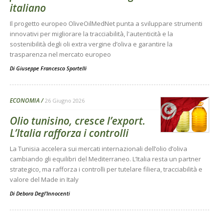
italiano
Il progetto europeo OliveOilMedNet punta a sviluppare strumenti
innovativi per migliorare la tracciabilità, l'autenticità e la
sostenibilità degli oli extra vergine d’oliva e garantire la
trasparenza nel mercato europeo
Di
Giuseppe Francesco Sportelli
ECONOMIA
26 Giugno 2026
Olio tunisino, cresce l’export.
L’Italia rafforza i controlli
La Tunisia accelera sui mercati internazionali dell’olio d’oliva
cambiando gli equilibri del Mediterraneo. L’Italia resta un partner
strategico, ma rafforza i controlli per tutelare filiera, tracciabilità e
valore del Made in Italy
Di
Debora Degl’Innocenti