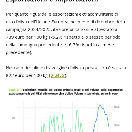
Per quanto riguarda le esportazioni extracomunitarie di
olio d’oliva dell’Unione Europea, nel mese di dicembre della
campagna 2024/2025, il valore unitario si è attestato a
789 euro per 100 kg (-5,2% rispetto allo stesso periodo
della campagna precedente e -6,7% rispetto al mese
precedente).
Nel caso dell’olio extravergine d’oliva, questa cifra è salita a
822 euro per 100 kg (
graf. 3
).