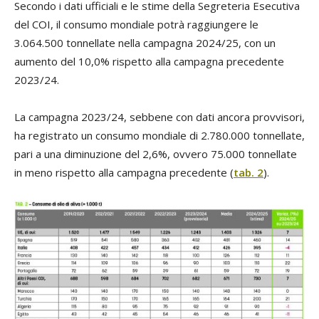
Secondo i dati ufficiali e le stime della Segreteria Esecutiva
del COI, il consumo mondiale potrà raggiungere le
3.064.500 tonnellate nella campagna 2024/25, con un
aumento del 10,0% rispetto alla campagna precedente
2023/24.
La campagna 2023/24, sebbene con dati ancora provvisori,
ha registrato un consumo mondiale di 2.780.000 tonnellate,
pari a una diminuzione del 2,6%, ovvero 75.000 tonnellate
in meno rispetto alla campagna precedente (
tab. 2
).