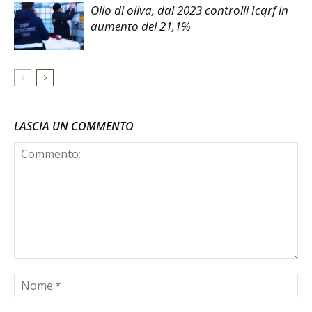
Olio di oliva, dal 2023 controlli Icqrf in
aumento del 21,1%
LASCIA UN COMMENTO