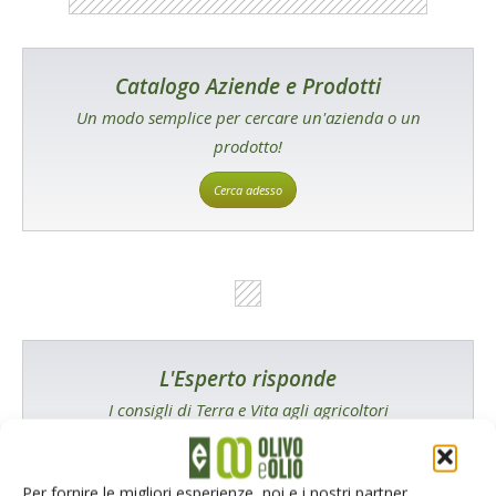
Catalogo Aziende e Prodotti
Un modo semplice per cercare un'azienda o un
prodotto!
Cerca adesso
L'Esperto risponde
I consigli di Terra e Vita agli agricoltori
Cerca adesso
Per fornire le migliori esperienze, noi e i nostri partner