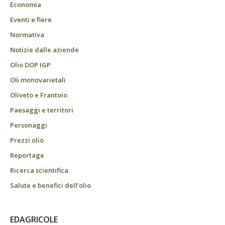
Economia
Eventi e fiere
Normativa
Notizie dalle aziende
Olio DOP IGP
Oli monovarietali
Oliveto e Frantoio
Paesaggi e territori
Personaggi
Prezzi olio
Reportage
Ricerca scientifica
Salute e benefici dell’olio
EDAGRICOLE