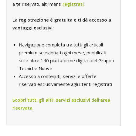
a te riservati, altrimenti
registrati
.
La registrazione è gratuita e ti dà accesso a
vantaggi esclusivi:
Navigazione completa tra tutti gli articoli
premium selezionati ogni mese, pubblicati
sulle oltre 140 piattaforme digitali del Gruppo
Tecniche Nuove
Accesso a contenuti, servizi e offerte
riservati esclusivamente agli utenti registrati
Scopri tutti gli altri servizi esclusivi dell’area
riservata