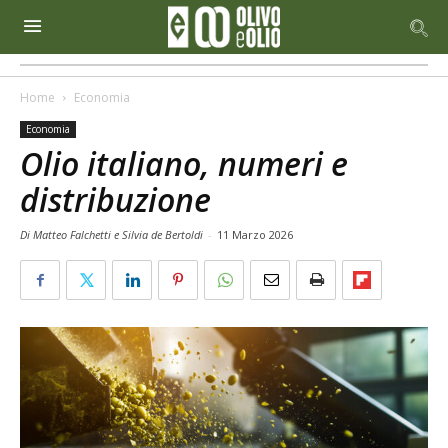
Home
Economia
Economia
Olio italiano, numeri e
distribuzione
Di Matteo Falchetti e Silvia de Bertoldi
-
11 Marzo 2026