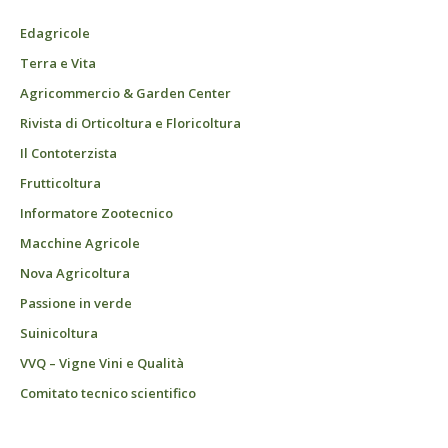
Edagricole
Terra e Vita
Agricommercio & Garden Center
Rivista di Orticoltura e Floricoltura
Il Contoterzista
Frutticoltura
Informatore Zootecnico
Macchine Agricole
Nova Agricoltura
Passione in verde
Suinicoltura
VVQ – Vigne Vini e Qualità
Comitato tecnico scientifico