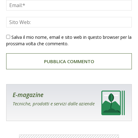
Salva il mio nome, email e sito web in questo browser per la
prossima volta che commento.
E-magazine
Tecniche, prodotti e servizi dalle aziende