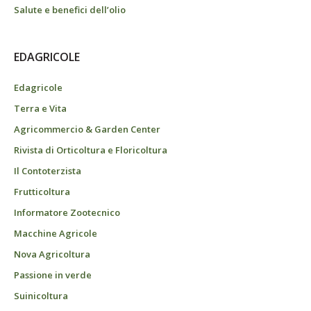
Salute e benefici dell’olio
EDAGRICOLE
Edagricole
Terra e Vita
Agricommercio & Garden Center
Rivista di Orticoltura e Floricoltura
Il Contoterzista
Frutticoltura
Informatore Zootecnico
Macchine Agricole
Nova Agricoltura
Passione in verde
Suinicoltura