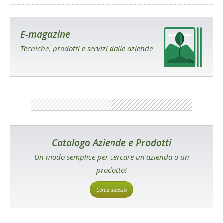
E-magazine
Tecniche, prodotti e servizi dalle aziende
Catalogo Aziende e Prodotti
Un modo semplice per cercare un'azienda o un
prodotto!
Cerca adesso