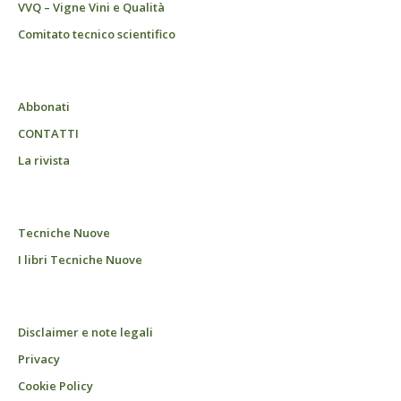
VVQ – Vigne Vini e Qualità
Comitato tecnico scientifico
Abbonati
CONTATTI
La rivista
Tecniche Nuove
I libri Tecniche Nuove
Disclaimer e note legali
Privacy
Cookie Policy