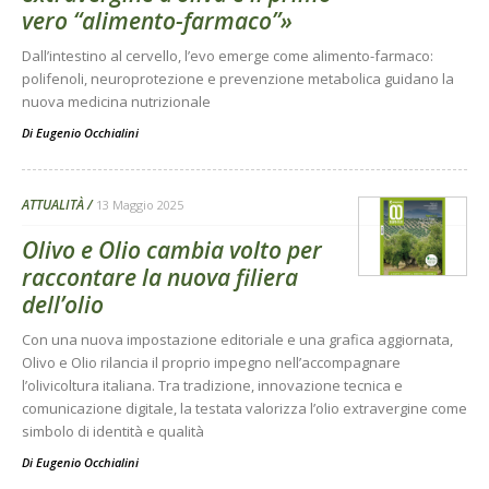
vero “alimento-farmaco”»
Dall’intestino al cervello, l’evo emerge come alimento-farmaco:
polifenoli, neuroprotezione e prevenzione metabolica guidano la
nuova medicina nutrizionale
Di
Eugenio Occhialini
ATTUALITÀ
13 Maggio 2025
Olivo e Olio cambia volto per
raccontare la nuova filiera
dell’olio
Con una nuova impostazione editoriale e una grafica aggiornata,
Olivo e Olio rilancia il proprio impegno nell’accompagnare
l’olivicoltura italiana. Tra tradizione, innovazione tecnica e
comunicazione digitale, la testata valorizza l’olio extravergine come
simbolo di identità e qualità
Di
Eugenio Occhialini