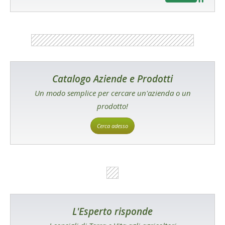
Catalogo Aziende e Prodotti
Un modo semplice per cercare un'azienda o un
prodotto!
Cerca adesso
L'Esperto risponde