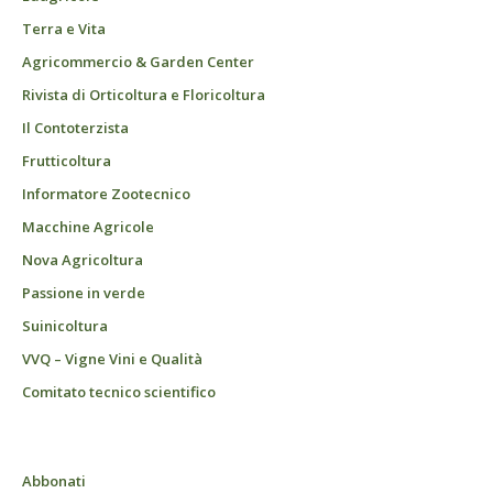
Terra e Vita
Agricommercio & Garden Center
Rivista di Orticoltura e Floricoltura
Il Contoterzista
Frutticoltura
Informatore Zootecnico
Macchine Agricole
Nova Agricoltura
Passione in verde
Suinicoltura
VVQ – Vigne Vini e Qualità
Comitato tecnico scientifico
Abbonati