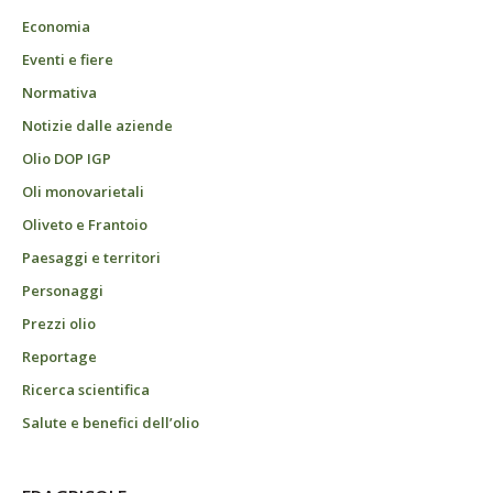
Economia
Eventi e fiere
Normativa
Notizie dalle aziende
Olio DOP IGP
Oli monovarietali
Oliveto e Frantoio
Paesaggi e territori
Personaggi
Prezzi olio
Reportage
Ricerca scientifica
Salute e benefici dell’olio