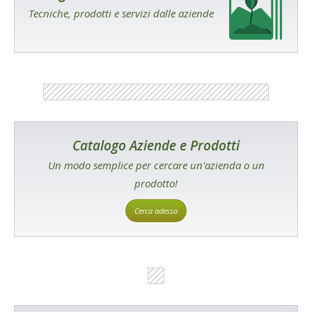
Tecniche, prodotti e servizi dalle aziende
Catalogo Aziende e Prodotti
Un modo semplice per cercare un'azienda o un
prodotto!
Cerca adesso