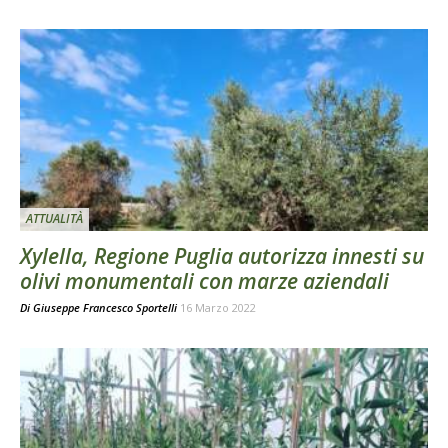
ATTUALITÀ
Xylella, Regione Puglia autorizza innesti su
olivi monumentali con marze aziendali
Di
Giuseppe Francesco Sportelli
16 Marzo 2022