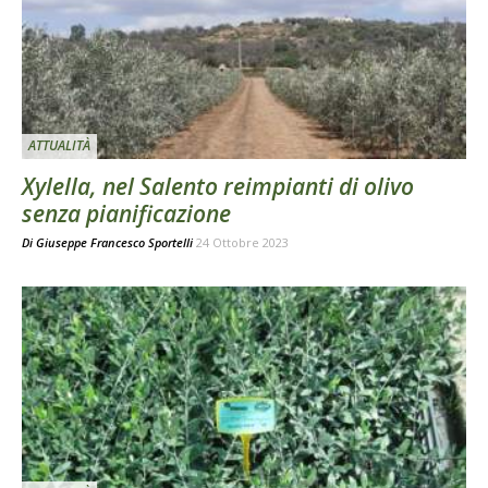
ATTUALITÀ
Xylella, nel Salento reimpianti di olivo
senza pianificazione
Di
Giuseppe Francesco Sportelli
24 Ottobre 2023