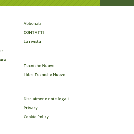
Abbonati
CONTATTI
La rivista
er
tura
Tecniche Nuove
I libri Tecniche Nuove
Disclaimer e note legali
Privacy
Cookie Policy