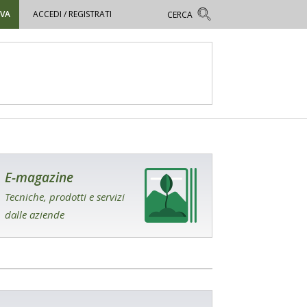
OVA
ACCEDI / REGISTRATI
E-magazine
Tecniche, prodotti e servizi
dalle aziende