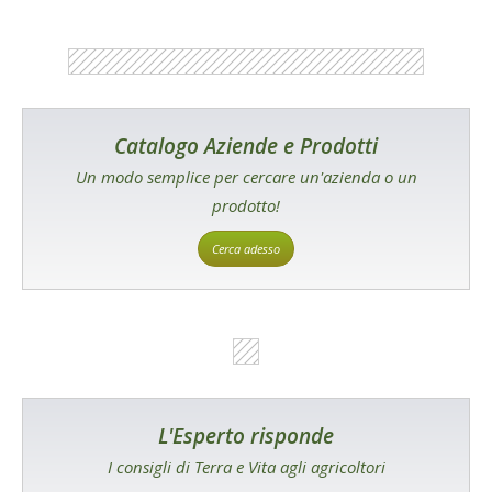
Catalogo Aziende e Prodotti
Un modo semplice per cercare un'azienda o un
prodotto!
Cerca adesso
L'Esperto risponde
I consigli di Terra e Vita agli agricoltori