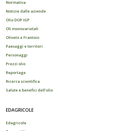
Normativa
Notizie dalle aziende
Olio DOP IGP
Oli monovarietali
Oliveto e Frantoio
Paesaggi e territori
Personaggi
Prezzi olio
Reportage
Ricerca scientifica
Salute e benefici dell’olio
EDAGRICOLE
Edagricole