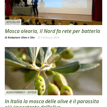
ATTUALITÀ
Mosca olearia, il Nord fa rete per batterla
Di Redazione Olivo e Olio
-
20 Febbraio 2026
AGROFARMACI - DIFESA
In Italia la mosca delle olive è il parassita