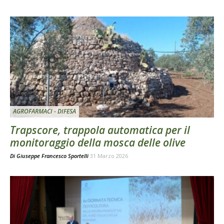
AGROFARMACI - DIFESA
Trapscore, trappola automatica per il
monitoraggio della mosca delle olive
Di
Giuseppe Francesco Sportelli
31 Marzo 2026