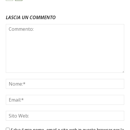
LASCIA UN COMMENTO
Salva il mio nome, email e sito web in questo browser per la