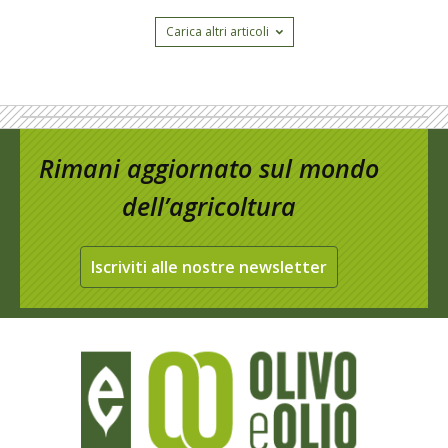
Carica altri articoli
Rimani aggiornato sul mondo
dell’agricoltura
Iscriviti alle nostre newsletter