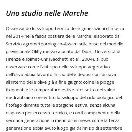
Uno studio nelle Marche
Osservando lo sviluppo teorico delle generazioni di mosca
nel 2014 nella fascia costiera delle Marche, elaborato dal
Servizio agrometeorologico-Assam sulla base del modello
previsionale Olifly messo a punto dal Diba - Università di
Firenze e Ibimet-Cnr (Sacchetti et al., 2004), si può
osservare come l’anticipo dello sviluppo vegetativo
dell’olivo abbia favorito l’inizio delle deposizioni di uova
all’interno delle olive già a fine giugno; come le piogge
frequenti e le temperature estive al di sotto dei valori
medi abbiano consentito lo sviluppo del ciclo biologico del
fitofago durante tutta la stagione estiva, senza alcuna
diapausa per eccesso termico, e con il compimento della
seconda generazione in meno di un mese; come la terza
generazione abbia avuto luogo già dall’inizio di settembre