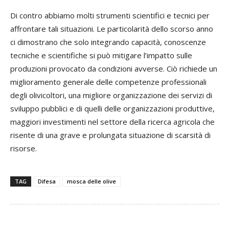
Di contro abbiamo molti strumenti scientifici e tecnici per
affrontare tali situazioni. Le particolarità dello scorso anno
ci dimostrano che solo integrando capacità, conoscenze
tecniche e scientifiche si può mitigare l’impatto sulle
produzioni provocato da condizioni avverse. Ciò richiede un
miglioramento generale delle competenze professionali
degli olivicoltori, una migliore organizzazione dei servizi di
sviluppo pubblici e di quelli delle organizzazioni produttive,
maggiori investimenti nel settore della ricerca agricola che
risente di una grave e prolungata situazione di scarsità di
risorse.
TAG
Difesa
mosca delle olive