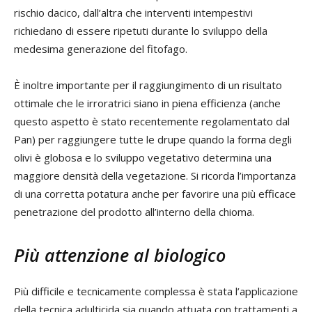
rischio dacico, dall’altra che interventi intempestivi
richiedano di essere ripetuti durante lo sviluppo della
medesima generazione del fitofago.
È inoltre importante per il raggiungimento di un risultato
ottimale che le irroratrici siano in piena efficienza (anche
questo aspetto è stato recentemente regolamentato dal
Pan) per raggiungere tutte le drupe quando la forma degli
olivi è globosa e lo sviluppo vegetativo determina una
maggiore densità della vegetazione. Si ricorda l’importanza
di una corretta potatura anche per favorire una più efficace
penetrazione del prodotto all’interno della chioma.
Più attenzione al biologico
Più difficile e tecnicamente complessa è stata l’applicazione
della tecnica adulticida sia quando attuata con trattamenti a