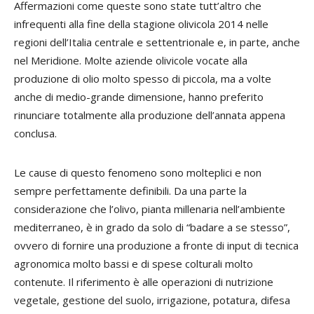
Affermazioni come queste sono state tutt’altro che
infrequenti alla fine della stagione olivicola 2014 nelle
regioni dell’Italia centrale e settentrionale e, in parte, anche
nel Meridione. Molte aziende olivicole vocate alla
produzione di olio molto spesso di piccola, ma a volte
anche di medio-grande dimensione, hanno preferito
rinunciare totalmente alla produzione dell’annata appena
conclusa.
Le cause di questo fenomeno sono molteplici e non
sempre perfettamente definibili. Da una parte la
considerazione che l’olivo, pianta millenaria nell’ambiente
mediterraneo, è in grado da solo di “badare a se stesso”,
ovvero di fornire una produzione a fronte di input di tecnica
agronomica molto bassi e di spese colturali molto
contenute. Il riferimento è alle operazioni di nutrizione
vegetale, gestione del suolo, irrigazione, potatura, difesa