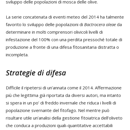
sviluppo delle popolazioni di mosca delle olive.
La serie concatenata di eventi meteo del 2014 ha talmente
favorito lo sviluppo delle popolazioni di
Bactrocera oleae
da
determinare in molti comprensori olivicoli livelli di
infestazione del 100% con una perdita pressoché totale di
produzione a fronte di una difesa fitosanitaria distratta o
incompleta.
Strategie di difesa
Difficile il ripetersi di un’annata come il 2014. Affermazione
più che legittima già riportata da diversi autori, ma intanto
si spera in un po’ di freddo invernale che riduca i livelli di
popolazione svernante del fitofago. Nel mentre può
risultare utile un’analisi della gestione fitoiatrica dell’oliveto
che conduca a produzioni quali-quantitative accettabili