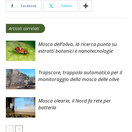
Facebook
Twitter
Articoli correlati
Mosca dell’olivo, la ricerca punta su
estratti botanici e nanotecnologie
Trapscore, trappola automatica per il
monitoraggio della mosca delle olive
Mosca olearia, il Nord fa rete per
batterla