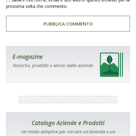
prossima volta che commento.
E-magazine
Tecniche, prodotti e servizi dalle aziende
Catalogo Aziende e Prodotti
Un modo semplice per cercare un'azienda o un