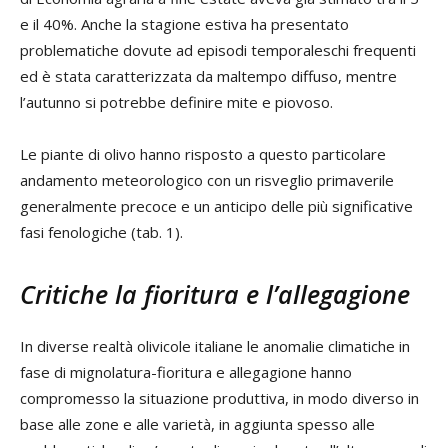
e il 40%. Anche la stagione estiva ha presentato
problematiche dovute ad episodi temporaleschi frequenti
ed è stata caratterizzata da maltempo diffuso, mentre
l’autunno si potrebbe definire mite e piovoso.
Le piante di olivo hanno risposto a questo particolare
andamento meteorologico con un risveglio primaverile
generalmente precoce e un anticipo delle più significative
fasi fenologiche (tab. 1).
Critiche la fioritura e l’allegagione
In diverse realtà olivicole italiane le anomalie climatiche in
fase di mignolatura-fioritura e allegagione hanno
compromesso la situazione produttiva, in modo diverso in
base alle zone e alle varietà, in aggiunta spesso alle