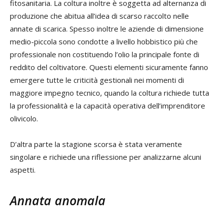
fitosanitaria. La coltura inoltre è soggetta ad alternanza di
produzione che abitua all’idea di scarso raccolto nelle
annate di scarica. Spesso inoltre le aziende di dimensione
medio-piccola sono condotte a livello hobbistico più che
professionale non costituendo l’olio la principale fonte di
reddito del coltivatore. Questi elementi sicuramente fanno
emergere tutte le criticità gestionali nei momenti di
maggiore impegno tecnico, quando la coltura richiede tutta
la professionalità e la capacità operativa dell’imprenditore
olivicolo.
D’altra parte la stagione scorsa è stata veramente
singolare e richiede una riflessione per analizzarne alcuni
aspetti.
Annata anomala