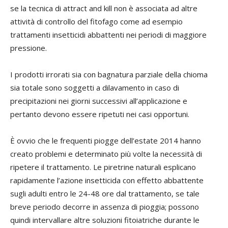
se la tecnica di attract and kill non è associata ad altre
attività di controllo del fitofago come ad esempio
trattamenti insetticidi abbattenti nei periodi di maggiore
pressione.
I prodotti irrorati sia con bagnatura parziale della chioma
sia totale sono soggetti a dilavamento in caso di
precipitazioni nei giorni successivi all’applicazione e
pertanto devono essere ripetuti nei casi opportuni.
È ovvio che le frequenti piogge dell’estate 2014 hanno
creato problemi e determinato più volte la necessità di
ripetere il trattamento. Le piretrine naturali esplicano
rapidamente l’azione insetticida con effetto abbattente
sugli adulti entro le 24-48 ore dal trattamento, se tale
breve periodo decorre in assenza di pioggia; possono
quindi intervallare altre soluzioni fitoiatriche durante le