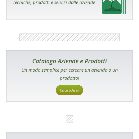
Tecniche, prodotti e servizi dalle aziende
Catalogo Aziende e Prodotti
Un modo semplice per cercare un'azienda o un
prodotto!
Cerca adesso