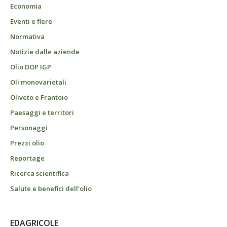
Economia
Eventi e fiere
Normativa
Notizie dalle aziende
Olio DOP IGP
Oli monovarietali
Oliveto e Frantoio
Paesaggi e territori
Personaggi
Prezzi olio
Reportage
Ricerca scientifica
Salute e benefici dell’olio
EDAGRICOLE