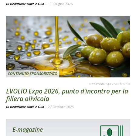
Di Redazione Olivo e Olio
-
10 Giugno 2026
CONTENUTO SPONSORIZZATO
contenuto sponsorizzato
EVOLIO Expo 2026, punto d’incontro per la
filiera olivicola
Di Redazione Olivo e Olio
-
27 Ottobre 2025
E-magazine