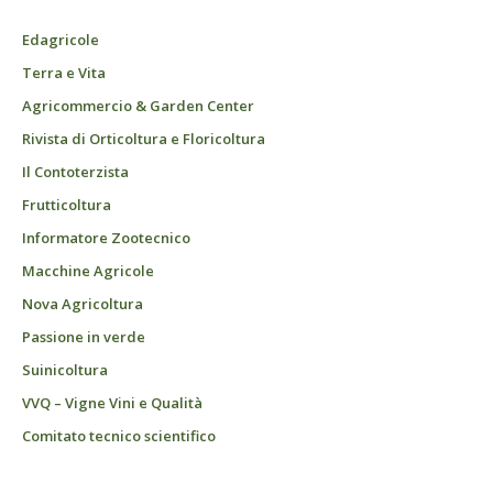
Edagricole
Terra e Vita
Agricommercio & Garden Center
Rivista di Orticoltura e Floricoltura
Il Contoterzista
Frutticoltura
Informatore Zootecnico
Macchine Agricole
Nova Agricoltura
Passione in verde
Suinicoltura
VVQ – Vigne Vini e Qualità
Comitato tecnico scientifico