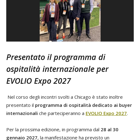
Presentato il programma di
ospitalità internazionale per
EVOLIO Expo 2027
Nel corso degli incontri svolti a Chicago è stato inoltre
presentato il
programma di ospitalità dedicato ai buyer
internazionali
che parteciperanno a
EVOLIO Expo 2027
.
Per la prossima edizione, in programma dal
28 al 30
gennaio 2027
, la manifestazione ha previsto un