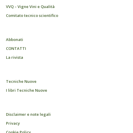
VVQ – Vigne Vini e Qualità
Comitato tecnico scientifico
Abbonati
CONTATTI
La rivista
Tecniche Nuove
I libri Tecniche Nuove
Disclaimer e note legali
Privacy
Cookie Policy