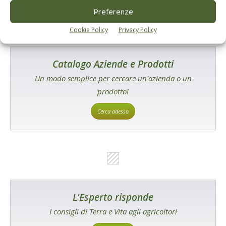
Preferenze
Cookie Policy
Privacy Policy
Catalogo Aziende e Prodotti
Un modo semplice per cercare un'azienda o un
prodotto!
Cerca adesso
L'Esperto risponde
I consigli di Terra e Vita agli agricoltori