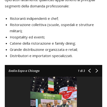
segmenti della domanda professionale:
Ristoranti indipendenti e chef;
Ristorazione collettiva (scuole, ospedali e strutture
militari);
Hospitality ed eventi;
Catene della ristorazione e family dining;
Grande distribuzione organizzata e retail;
Distributori e importatori specializzati.
Evolio Expo a Chicago
1
di 3