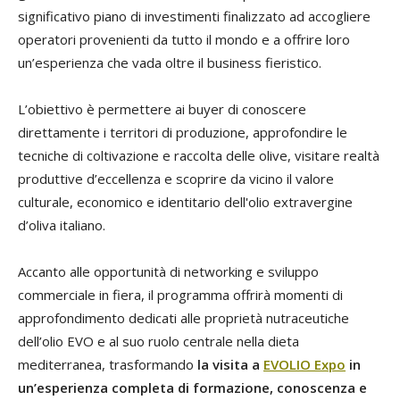
significativo piano di investimenti finalizzato ad accogliere
operatori provenienti da tutto il mondo e a offrire loro
un’esperienza che vada oltre il business fieristico.
L’obiettivo è permettere ai buyer di conoscere
direttamente i territori di produzione, approfondire le
tecniche di coltivazione e raccolta delle olive, visitare realtà
produttive d’eccellenza e scoprire da vicino il valore
culturale, economico e identitario dell'olio extravergine
d’oliva italiano.
Accanto alle opportunità di networking e sviluppo
commerciale in fiera, il programma offrirà momenti di
approfondimento dedicati alle proprietà nutraceutiche
dell’olio EVO e al suo ruolo centrale nella dieta
mediterranea, trasformando
la
visita a
EVOLIO Expo
in
un’esperienza completa di formazione, conoscenza e