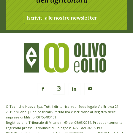
Iscriviti alle nostre newsletter
© Tecniche Nuove Spa. Tutti i diritti riservati. Sede legale Via Eritrea 21 -
20157 Milano | Codice fiscale, Partita IVA e Iscrizione al Registro delle
imprese di Milano: 00753480151
Registrazione Tribunale di Milano n. 69 del 05/03/2014. Precedentemente
registrata presso il tribunale di Bologna n. 6776 del 04/03/1998