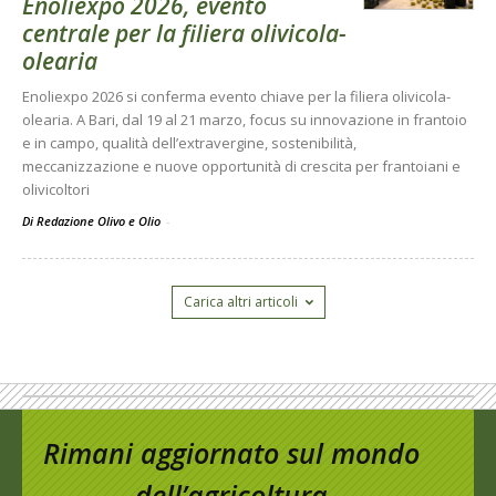
Enoliexpo 2026, evento
centrale per la filiera olivicola-
olearia
Enoliexpo 2026 si conferma evento chiave per la filiera olivicola-
olearia. A Bari, dal 19 al 21 marzo, focus su innovazione in frantoio
e in campo, qualità dell’extravergine, sostenibilità,
meccanizzazione e nuove opportunità di crescita per frantoiani e
olivicoltori
Di Redazione Olivo e Olio
-
Carica altri articoli
Rimani aggiornato sul mondo
dell’agricoltura