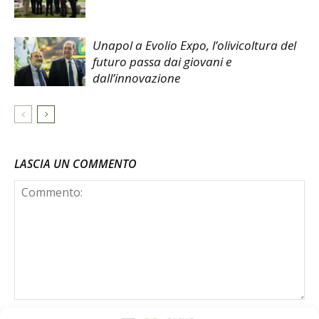
Unapol a Evolio Expo, l’olivicoltura del
futuro passa dai giovani e
dall’innovazione
LASCIA UN COMMENTO