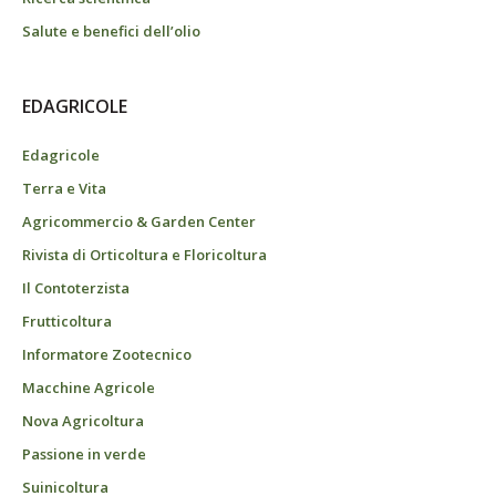
Salute e benefici dell’olio
EDAGRICOLE
Edagricole
Terra e Vita
Agricommercio & Garden Center
Rivista di Orticoltura e Floricoltura
Il Contoterzista
Frutticoltura
Informatore Zootecnico
Macchine Agricole
Nova Agricoltura
Passione in verde
Suinicoltura