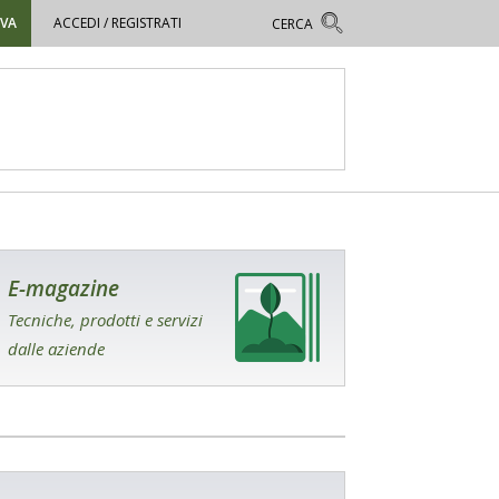
OVA
ACCEDI / REGISTRATI
E-magazine
Tecniche, prodotti e servizi
dalle aziende