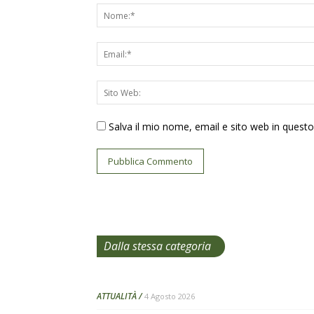
Salva il mio nome, email e sito web in ques
Dalla stessa categoria
ATTUALITÀ
4 Agosto 2026