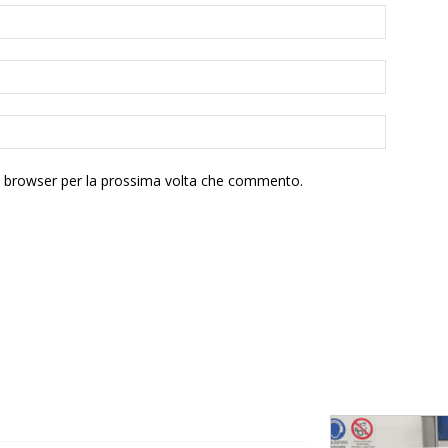
to browser per la prossima volta che commento.