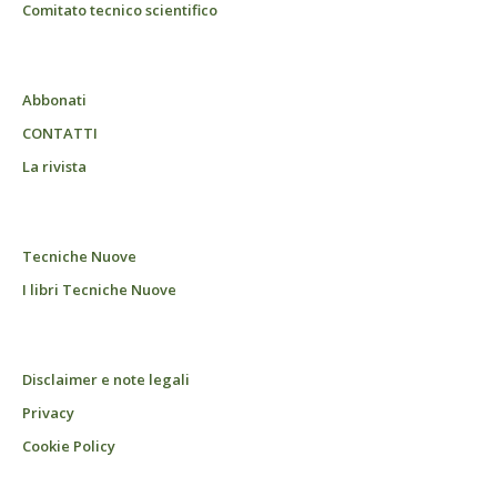
Comitato tecnico scientifico
Abbonati
CONTATTI
La rivista
Tecniche Nuove
I libri Tecniche Nuove
Disclaimer e note legali
Privacy
Cookie Policy