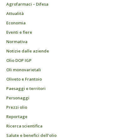
Agrofarmaci – Difesa
Attualità
Economia
Eventi e fiere
Normativa
Notizie dalle aziende
Olio DOP IGP
Oli monovarietali
Oliveto e Frantoio
Paesaggi e territori
Personaggi
Prezzi olio
Reportage
Ricerca scientifica
Salute e benefici dell’olio