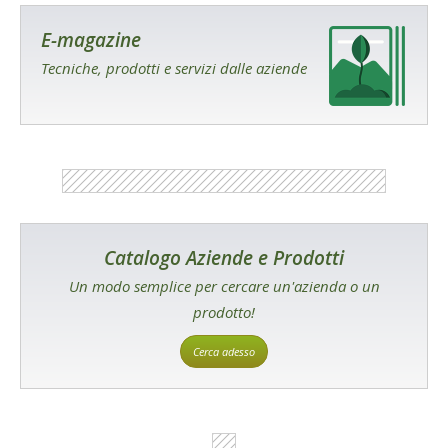
E-magazine
Tecniche, prodotti e servizi dalle aziende
Catalogo Aziende e Prodotti
Un modo semplice per cercare un'azienda o un
prodotto!
Cerca adesso