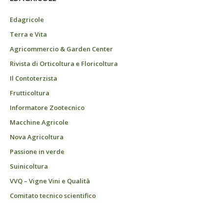
Edagricole
Terra e Vita
Agricommercio & Garden Center
Rivista di Orticoltura e Floricoltura
Il Contoterzista
Frutticoltura
Informatore Zootecnico
Macchine Agricole
Nova Agricoltura
Passione in verde
Suinicoltura
VVQ – Vigne Vini e Qualità
Comitato tecnico scientifico