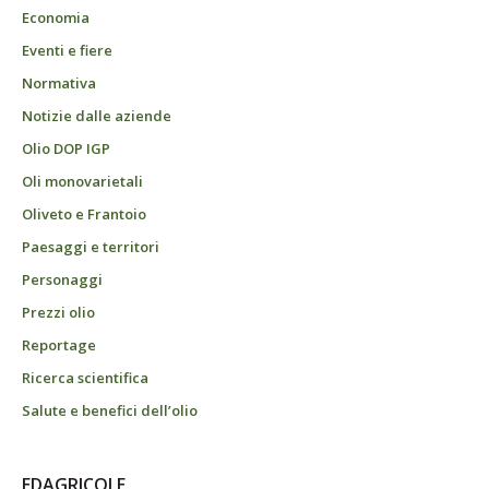
Economia
Eventi e fiere
Normativa
Notizie dalle aziende
Olio DOP IGP
Oli monovarietali
Oliveto e Frantoio
Paesaggi e territori
Personaggi
Prezzi olio
Reportage
Ricerca scientifica
Salute e benefici dell’olio
EDAGRICOLE