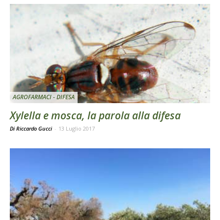
AGROFARMACI - DIFESA
Xylella e mosca, la parola alla difesa
Di Riccardo Gucci
-
13 Luglio 2017