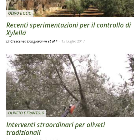
OLIVO E OLIO
Recenti sperimentazioni per il controllo di
Xylella
Di Crescenza Dongiovanni et al.*
-
13 Luglio 2017
OLIVETO E FRANTOIO
Interventi straordinari per oliveti
tradizionali