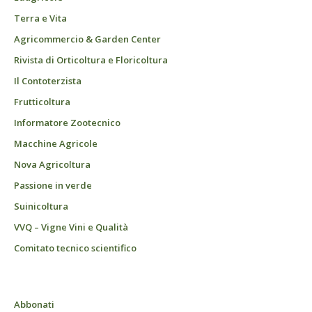
Terra e Vita
Agricommercio & Garden Center
Rivista di Orticoltura e Floricoltura
Il Contoterzista
Frutticoltura
Informatore Zootecnico
Macchine Agricole
Nova Agricoltura
Passione in verde
Suinicoltura
VVQ – Vigne Vini e Qualità
Comitato tecnico scientifico
Abbonati