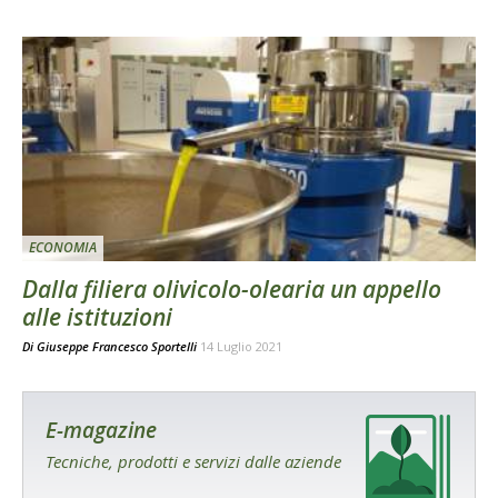
ECONOMIA
Dalla filiera olivicolo-olearia un appello
alle istituzioni
Di
Giuseppe Francesco Sportelli
14 Luglio 2021
E-magazine
Tecniche, prodotti e servizi dalle aziende