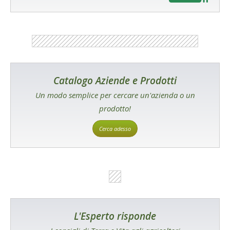
Catalogo Aziende e Prodotti
Un modo semplice per cercare un'azienda o un
prodotto!
Cerca adesso
L'Esperto risponde